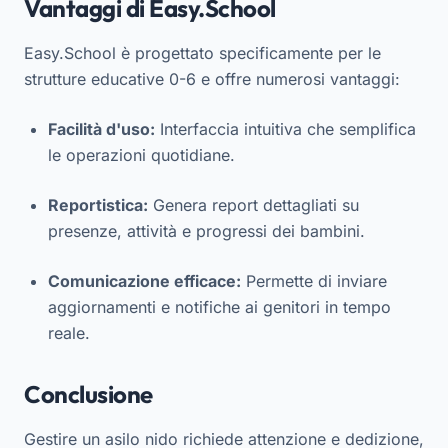
Vantaggi di Easy.School
Easy.School è progettato specificamente per le
strutture educative 0-6 e offre numerosi vantaggi:
Facilità d'uso:
Interfaccia intuitiva che semplifica
le operazioni quotidiane.
Reportistica:
Genera report dettagliati su
presenze, attività e progressi dei bambini.
Comunicazione efficace:
Permette di inviare
aggiornamenti e notifiche ai genitori in tempo
reale.
Conclusione
Gestire un asilo nido richiede attenzione e dedizione,