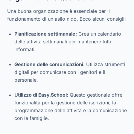
Una buona organizzazione è essenziale per il
funzionamento di un asilo nido. Ecco alcuni consigli:
Pianificazione settimanale:
Crea un calendario
delle attività settimanali per mantenere tutti
informati.
Gestione delle comunicazioni:
Utilizza strumenti
digitali per comunicare con i genitori e il
personale.
Utilizzo di Easy.School:
Questo gestionale offre
funzionalità per la gestione delle iscrizioni, la
programmazione delle attività e la comunicazione
con le famiglie.