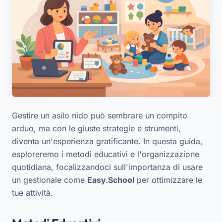
Gestire un asilo nido può sembrare un compito
arduo, ma con le giuste strategie e strumenti,
diventa un'esperienza gratificante. In questa guida,
esploreremo i metodi educativi e l'organizzazione
quotidiana, focalizzandoci sull'importanza di usare
un gestionale come
Easy.School
per ottimizzare le
tue attività.