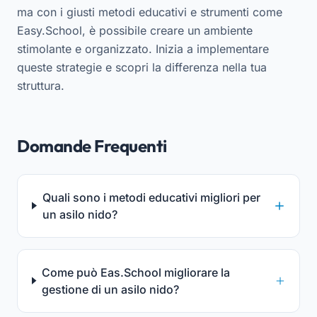
ma con i giusti metodi educativi e strumenti come
Easy.School, è possibile creare un ambiente
stimolante e organizzato. Inizia a implementare
queste strategie e scopri la differenza nella tua
struttura.
Domande Frequenti
Quali sono i metodi educativi migliori per
un asilo nido?
Come può Eas.School migliorare la
gestione di un asilo nido?