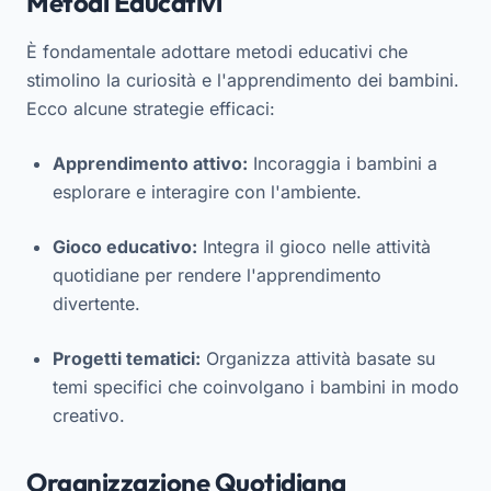
Metodi Educativi
È fondamentale adottare metodi educativi che
stimolino la curiosità e l'apprendimento dei bambini.
Ecco alcune strategie efficaci:
Apprendimento attivo:
Incoraggia i bambini a
esplorare e interagire con l'ambiente.
Gioco educativo:
Integra il gioco nelle attività
quotidiane per rendere l'apprendimento
divertente.
Progetti tematici:
Organizza attività basate su
temi specifici che coinvolgano i bambini in modo
creativo.
Organizzazione Quotidiana