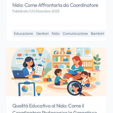
Nido: Come Affrontarla da Coordinatore
Pubblicato Il 24 Dicembre 2025
Educazione
Genitori
Nido
Comunicazione
Bambini
Qualità Educativa al Nido: Come il
Coordinatore Pedagogico la Garantisce