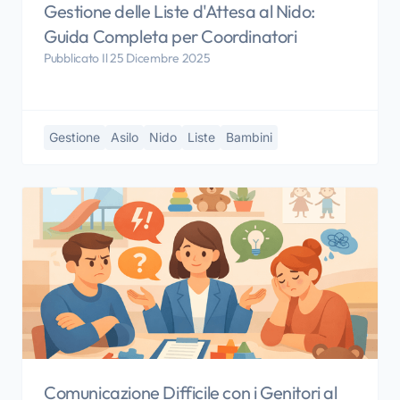
Gestione delle Liste d'Attesa al Nido:
Guida Completa per Coordinatori
Pubblicato Il 25 Dicembre 2025
Gestione
Asilo
Nido
Liste
Bambini
Comunicazione Difficile con i Genitori al