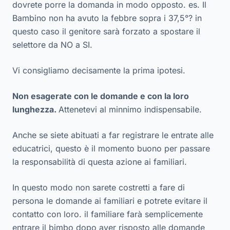
dovrete porre la domanda in modo opposto. es. Il
Bambino non ha avuto la febbre sopra i 37,5°? in
questo caso il genitore sarà forzato a spostare il
selettore da NO a SI.
Vi consigliamo decisamente la prima ipotesi.
Non esagerate con le domande e con la loro
lunghezza.
Attenetevi al minnimo indispensabile.
Anche se siete abituati a far registrare le entrate alle
educatrici, questo è il momento buono per passare
la responsabilità di questa azione ai familiari.
In questo modo non sarete costretti a fare di
persona le domande ai familiari e potrete evitare il
contatto con loro. il familiare farà semplicemente
entrare il bimbo dopo aver risposto alle domande