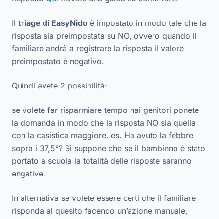
Il
triage di EasyNido
è impostato in modo tale che la
risposta sia preimpostata su NO, ovvero quando il
familiare andrà a registrare la risposta il valore
preimpostato è negativo.
Quindi avete 2 possibilità:
se volete far risparmiare tempo hai genitori ponete
la domanda in modo che la risposta NO sia quella
con la casistica maggiore. es. Ha avuto la febbre
sopra i 37,5°? Si suppone che se il bambinno è stato
portato a scuola la totalità delle risposte saranno
engative.
In alternativa se volete essere certi che il familiare
risponda al quesito facendo un’azione manuale,