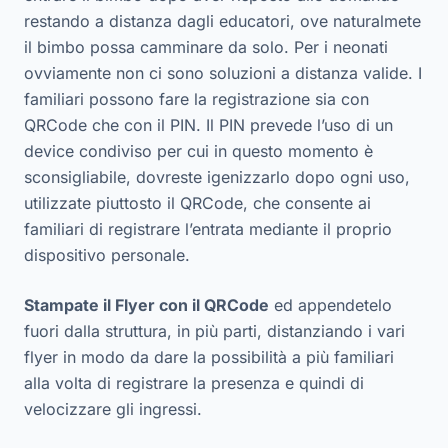
restando a distanza dagli educatori, ove naturalmete
il bimbo possa camminare da solo. Per i neonati
ovviamente non ci sono soluzioni a distanza valide. I
familiari possono fare la registrazione sia con
QRCode che con il PIN. Il PIN prevede l’uso di un
device condiviso per cui in questo momento è
sconsigliabile, dovreste igenizzarlo dopo ogni uso,
utilizzate piuttosto il QRCode, che consente ai
familiari di registrare l’entrata mediante il proprio
dispositivo personale.
Stampate il Flyer con il QRCode
ed appendetelo
fuori dalla struttura, in più parti, distanziando i vari
flyer in modo da dare la possibilità a più familiari
alla volta di registrare la presenza e quindi di
velocizzare gli ingressi.