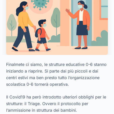
Finalmete ci siamo, le strutture educative 0-6 stanno
iniziando a riaprire. Si parte dai più piccoli e dai
centri estivi ma ben presto tutto l’organizzazione
scolastica 0-6 tornerà operativa.
Il Covid19 ha però introdotto ulteriori obblighi per le
strutture: il Triage. Ovvero il protocollo per
l’ammissione in struttura dei bambini.