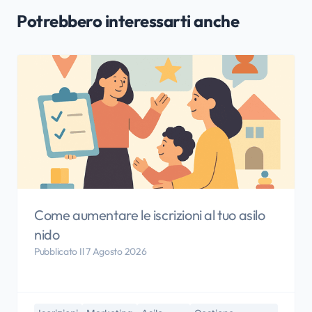
Potrebbero interessarti anche
Come aumentare le iscrizioni al tuo asilo
nido
Pubblicato Il 7 Agosto 2026