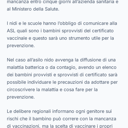
mancanza entro cinque giorni all’azienda sanitaria e
al Ministero della Salute.
I nidi e le scuole hanno l’obbligo di comunicare alla
ASL quali sono i bambini sprovvisti del certificato
vaccinale e questo sarà uno strumento utile per la
prevenzione.
Nel caso all’asilo nido avvenga la diffusione di una
malattia batterica o da contagio, avendo un elenco
dei bambini provvisti e sprovvisti di certificato sarà
possibile individuare le precauzioni da adottare per
circoscrivere la malattia e cosa fare per la
prevenzione.
Le delibere regionali informano ogni genitore sui
rischi che il bambino può correre con la mancanza
di vaccinazioni, ma la
scelta
di vaccinare
i propri