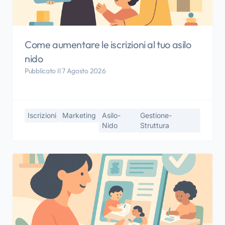
Come aumentare le iscrizioni al tuo asilo
nido
Pubblicato Il 7 Agosto 2026
Iscrizioni
Marketing
Asilo-
Gestione-
Nido
Struttura