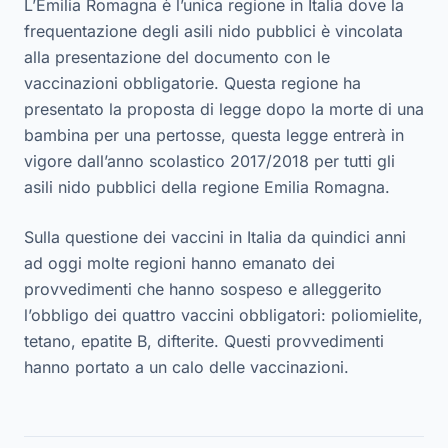
L’Emilia Romagna è l’unica regione in Italia dove la
frequentazione degli asili nido pubblici è vincolata
alla presentazione del documento con le
vaccinazioni obbligatorie. Questa regione ha
presentato la proposta di legge dopo la morte di una
bambina per una pertosse, questa legge entrerà in
vigore dall’anno scolastico 2017/2018 per tutti gli
asili nido pubblici della regione Emilia Romagna.
Sulla questione dei vaccini in Italia da quindici anni
ad oggi molte regioni hanno emanato dei
provvedimenti che hanno sospeso e alleggerito
l’obbligo dei quattro vaccini obbligatori: poliomielite,
tetano, epatite B, difterite. Questi provvedimenti
hanno portato a un calo delle vaccinazioni.