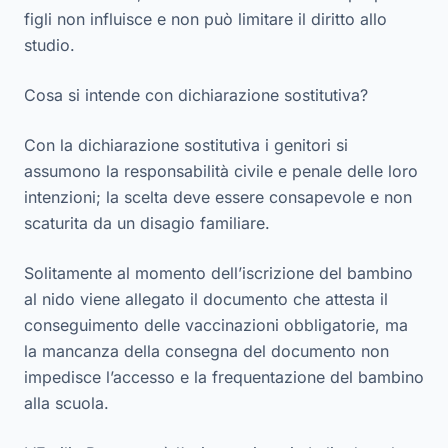
figli
non influisce e non può limitare il diritto allo
studio
.
Cosa si intende con dichiarazione sostitutiva?
Con la dichiarazione sostitutiva i genitori si
assumono la responsabilità civile e penale delle loro
intenzioni; la scelta deve essere consapevole e non
scaturita da un disagio familiare.
Solitamente al momento dell’iscrizione del bambino
al nido viene allegato il documento che attesta il
conseguimento delle vaccinazioni obbligatorie, ma
la mancanza della consegna del documento non
impedisce l’accesso e la frequentazione del bambino
alla scuola.