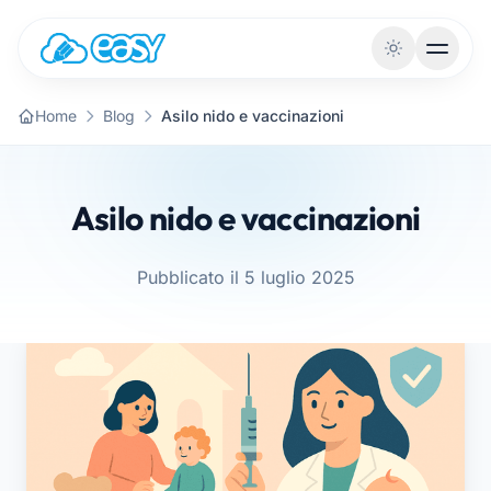
Vai al contenuto
Home
Blog
Asilo nido e vaccinazioni
Asilo nido e vaccinazioni
Pubblicato il 5 luglio 2025