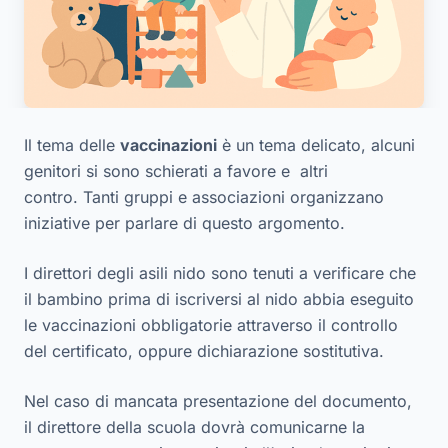
Il tema delle
vaccinazioni
è un
tema delicato
, alcuni
genitori si sono schierati a favore e altri
contro. Tanti gruppi e associazioni organizzano
iniziative per parlare di questo argomento.
I direttori degli asili nido sono tenuti a verificare che
il bambino prima di iscriversi al nido abbia eseguito
le vaccinazioni obbligatorie attraverso il controllo
del certificato, oppure dichiarazione sostitutiva.
Nel caso di mancata presentazione del documento,
il direttore della scuola dovrà comunicarne la