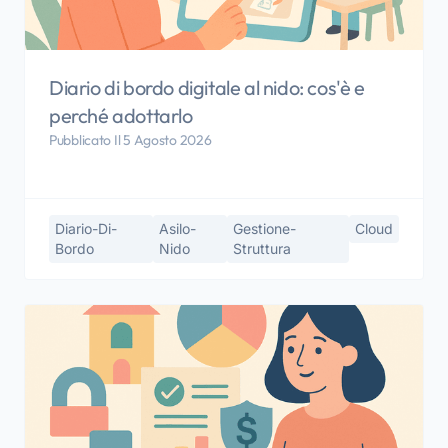
Diario di bordo digitale al nido: cos'è e
perché adottarlo
Pubblicato Il 5 Agosto 2026
Diario-Di-
Asilo-
Gestione-
Cloud
Bordo
Nido
Struttura