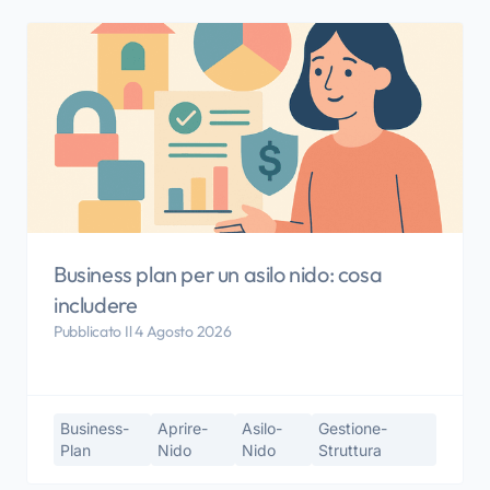
Business plan per un asilo nido: cosa
includere
Pubblicato Il 4 Agosto 2026
Business-
Aprire-
Asilo-
Gestione-
Plan
Nido
Nido
Struttura