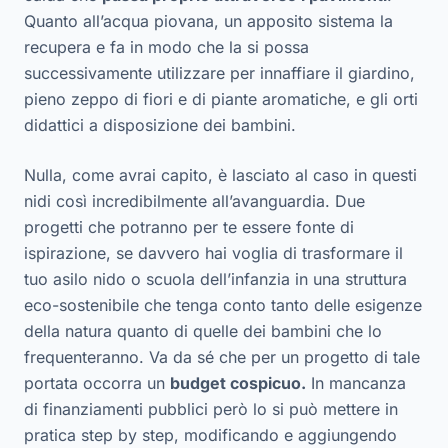
Quanto all’acqua piovana, un apposito sistema la
recupera e fa in modo che la si possa
successivamente utilizzare per innaffiare il giardino,
pieno zeppo di fiori e di piante aromatiche, e gli orti
didattici a disposizione dei bambini.
Nulla, come avrai capito, è lasciato al caso in questi
nidi così incredibilmente all’avanguardia. Due
progetti che potranno per te essere fonte di
ispirazione, se davvero hai voglia di trasformare il
tuo asilo nido o scuola dell’infanzia in una struttura
eco-sostenibile che tenga conto tanto delle esigenze
della natura quanto di quelle dei bambini che lo
frequenteranno. Va da sé che per un progetto di tale
portata occorra un
budget cospicuo.
In mancanza
di finanziamenti pubblici però lo si può mettere in
pratica step by step, modificando e aggiungendo