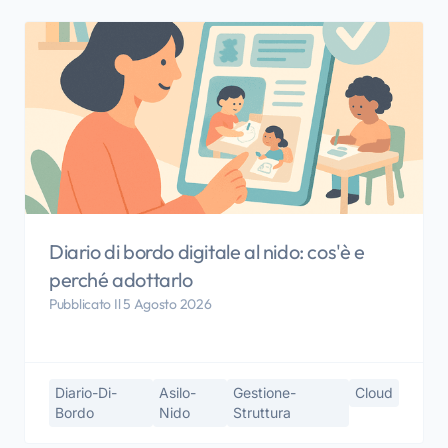
Diario di bordo digitale al nido: cos'è e
perché adottarlo
Pubblicato Il 5 Agosto 2026
Diario-Di-
Asilo-
Gestione-
Cloud
Bordo
Nido
Struttura