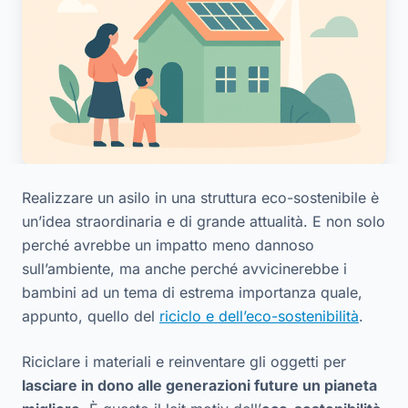
Realizzare un asilo in una struttura eco-sostenibile è
un’idea straordinaria e di grande attualità. E non solo
perché avrebbe un impatto meno dannoso
sull’ambiente, ma anche perché avvicinerebbe i
bambini ad un tema di estrema importanza quale,
appunto, quello del
riciclo e dell’eco-sostenibilità
.
Riciclare i materiali e reinventare gli oggetti per
lasciare in dono alle generazioni future un pianeta