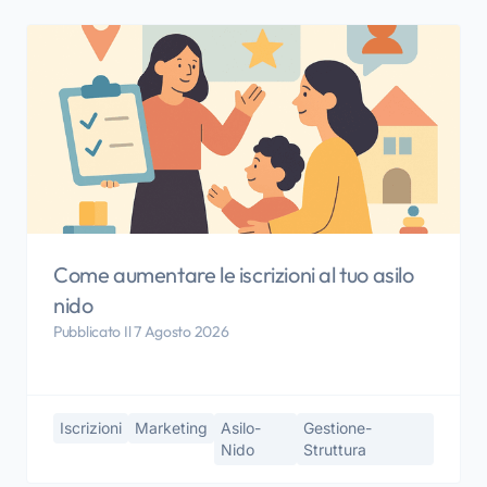
Come aumentare le iscrizioni al tuo asilo
nido
Pubblicato Il 7 Agosto 2026
Iscrizioni
Marketing
Asilo-
Gestione-
Nido
Struttura