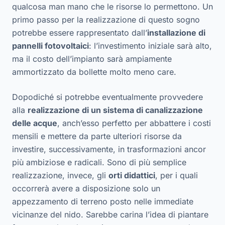
qualcosa man mano che le risorse lo permettono. Un
primo passo per la realizzazione di questo sogno
potrebbe essere rappresentato dall’
installazione di
pannelli fotovoltaici
: l’investimento iniziale sarà alto,
ma il costo dell’impianto sarà ampiamente
ammortizzato da bollette molto meno care.
Dopodiché si potrebbe eventualmente provvedere
alla
realizzazione di un sistema di canalizzazione
delle acque
, anch’esso perfetto per abbattere i costi
mensili e mettere da parte ulteriori risorse da
investire, successivamente, in trasformazioni ancor
più ambiziose e radicali. Sono di più semplice
realizzazione, invece, gli
orti didattici
, per i quali
occorrerà avere a disposizione solo un
appezzamento di terreno posto nelle immediate
vicinanze del nido. Sarebbe carina l’idea di piantare