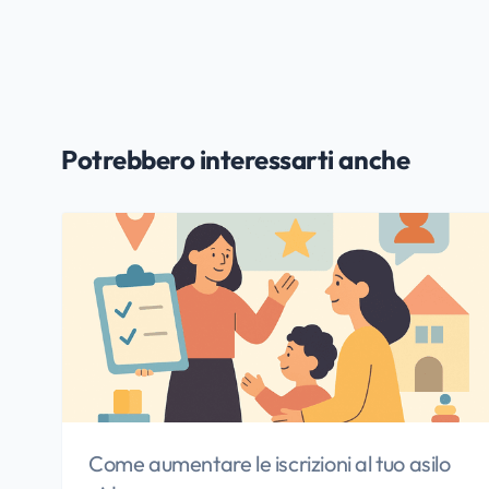
Potrebbero interessarti anche
Come aumentare le iscrizioni al tuo asilo