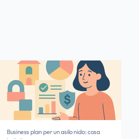
Business plan per un asilo nido: cosa