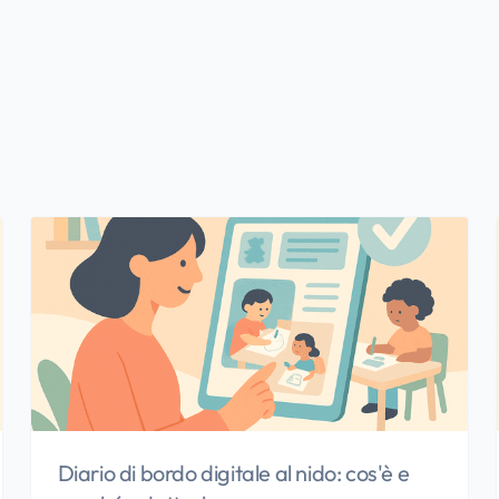
Diario di bordo digitale al nido: cos'è e