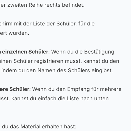
 der zweiten Reihe rechts befindet.
chirm mit der Liste der Schüler, für die
ert wurden.
n einzelnen Schüler
: Wenn du die Bestätigung
inen Schüler registrieren musst, kannst du den
, indem du den Namen des Schülers eingibst.
ere Schüler
: Wenn du den Empfang für mehrere
sst, kannst du einfach die Liste nach unten
 du das Material erhalten hast: