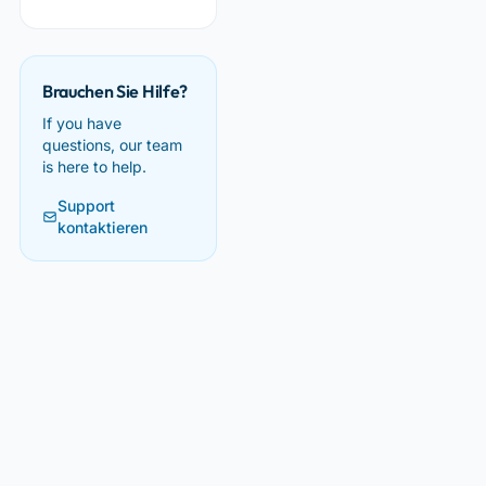
Brauchen Sie Hilfe?
If you have
questions, our team
is here to help.
Support
kontaktieren