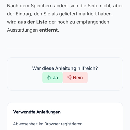
Nach dem Speichern ändert sich die Seite nicht, aber
der Eintrag, den Sie als geliefert markiert haben,
wird
aus der Liste
der noch zu empfangenden
Ausstattungen
entfernt
.
War diese Anleitung hilfreich?
👍 Ja
👎 Nein
Verwandte Anleitungen
Abwesenheit im Browser registrieren