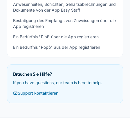
Anwesenheiten, Schichten, Gehaltsabrechnungen und
Dokumente von der App Easy Staff
Bestätigung des Empfangs von Zuweisungen über die
App registrieren
Ein Bedürfnis "Pipì" über die App registrieren
Ein Bedürfnis "Popò" aus der App registrieren
Brauchen Sie Hilfe?
If you have questions, our team is here to help.
Support kontaktieren