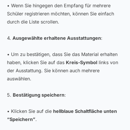
• Wenn Sie hingegen den Empfang für mehrere
Schüler registrieren möchten, können Sie einfach
durch die Liste scrollen.
4.
Ausgewählte erhaltene Ausstattungen
:
• Um zu bestätigen, dass Sie das Material erhalten
haben, klicken Sie auf das
Kreis-Symbol
links von
der Ausstattung. Sie können auch mehrere
auswählen.
5.
Bestätigung speichern
:
• Klicken Sie auf die
hellblaue Schaltfläche unten
“Speichern”
.