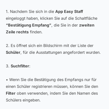
1. Nachdem Sie sich in die
App Easy Staff
eingeloggt haben, klicken Sie auf die Schaltfläche
“Bestätigung Empfang”
, die Sie in der
zweiten
Zeile rechts
finden.
2. Es öffnet sich ein Bildschirm mit der Liste der
Schüler
, für die Ausstattungen angefordert wurden.
3.
Suchfilter
:
• Wenn Sie die Bestätigung des Empfangs nur für
einen Schüler registrieren müssen, können Sie den
Filter
oben verwenden, indem Sie den Namen des
Schülers eingeben.