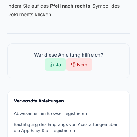
indem Sie auf das
Pfeil nach rechts
-Symbol des
Dokuments klicken.
War diese Anleitung hilfreich?
👍 Ja
👎 Nein
Verwandte Anleitungen
Abwesenheit im Browser registrieren
Bestätigung des Empfangs von Ausstattungen über
die App Easy Staff registrieren