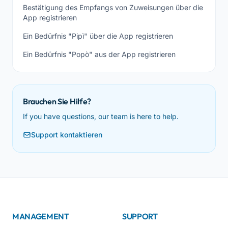
Bestätigung des Empfangs von Zuweisungen über die
App registrieren
Ein Bedürfnis "Pipì" über die App registrieren
Ein Bedürfnis "Popò" aus der App registrieren
Brauchen Sie Hilfe?
If you have questions, our team is here to help.
Support kontaktieren
MANAGEMENT
SUPPORT