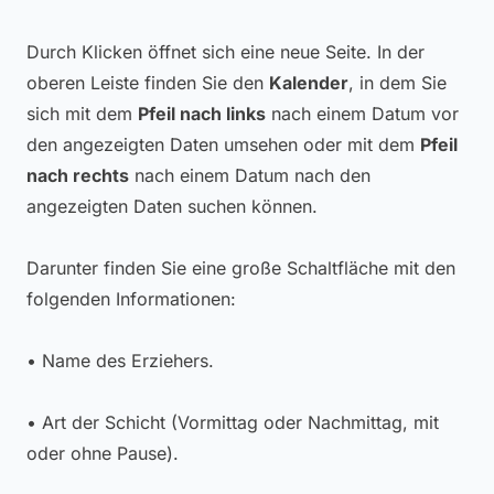
Durch Klicken öffnet sich eine neue Seite. In der
oberen Leiste finden Sie den
Kalender
, in dem Sie
sich mit dem
Pfeil nach links
nach einem Datum vor
den angezeigten Daten umsehen oder mit dem
Pfeil
nach rechts
nach einem Datum nach den
angezeigten Daten suchen können.
Darunter finden Sie eine große Schaltfläche mit den
folgenden Informationen:
• Name des Erziehers.
• Art der Schicht (Vormittag oder Nachmittag, mit
oder ohne Pause).