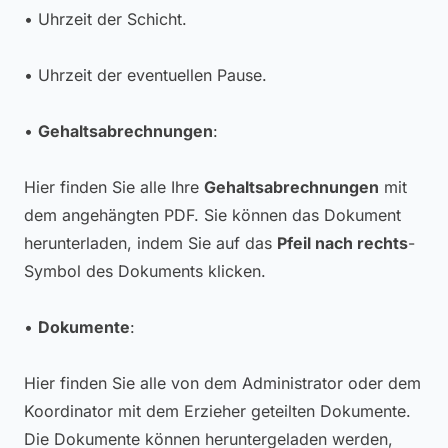
• Uhrzeit der Schicht.
• Uhrzeit der eventuellen Pause.
•
Gehaltsabrechnungen
:
Hier finden Sie alle Ihre
Gehaltsabrechnungen
mit
dem angehängten PDF. Sie können das Dokument
herunterladen, indem Sie auf das
Pfeil nach rechts
-
Symbol des Dokuments klicken.
•
Dokumente
:
Hier finden Sie alle von dem Administrator oder dem
Koordinator mit dem Erzieher geteilten Dokumente.
Die Dokumente können heruntergeladen werden,