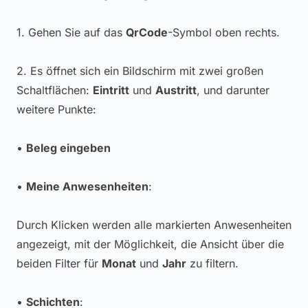
1. Gehen Sie auf das
QrCode
-Symbol oben rechts.
2. Es öffnet sich ein Bildschirm mit zwei großen
Schaltflächen:
Eintritt
und
Austritt
, und darunter
weitere Punkte:
•
Beleg eingeben
•
Meine Anwesenheiten
:
Durch Klicken werden alle markierten Anwesenheiten
angezeigt, mit der Möglichkeit, die Ansicht über die
beiden Filter für
Monat
und
Jahr
zu filtern.
•
Schichten
: