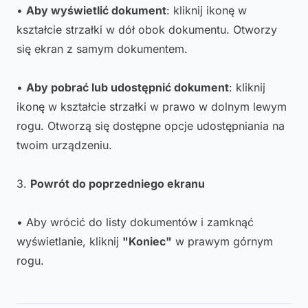
•
Aby wyświetlić dokument
: kliknij ikonę w
kształcie strzałki w dół obok dokumentu. Otworzy
się ekran z samym dokumentem.
•
Aby pobrać lub udostępnić dokument
: kliknij
ikonę w kształcie strzałki w prawo w dolnym lewym
rogu. Otworzą się dostępne opcje udostępniania na
twoim urządzeniu.
3.
Powrót do poprzedniego ekranu
• Aby wrócić do listy dokumentów i zamknąć
wyświetlanie, kliknij
"Koniec"
w prawym górnym
rogu.