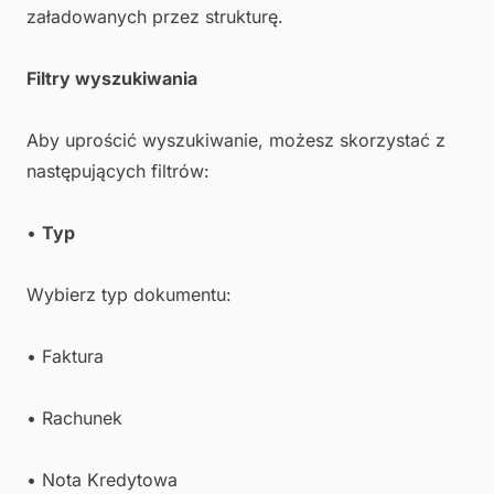
załadowanych przez strukturę.
Filtry wyszukiwania
Aby uprościć wyszukiwanie, możesz skorzystać z
następujących filtrów:
•
Typ
Wybierz typ dokumentu:
• Faktura
• Rachunek
• Nota Kredytowa