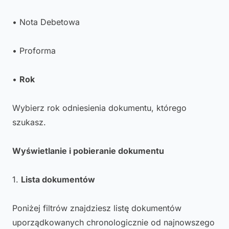
• Nota Debetowa
• Proforma
•
Rok
Wybierz rok odniesienia dokumentu, którego
szukasz.
Wyświetlanie i pobieranie dokumentu
1.
Lista dokumentów
Poniżej filtrów znajdziesz listę dokumentów
uporządkowanych chronologicznie od najnowszego