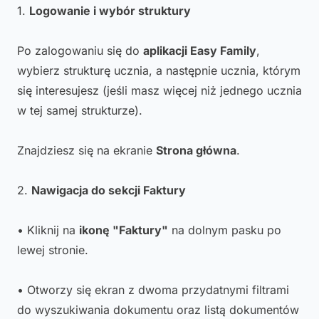
1.
Logowanie i wybór struktury
Po zalogowaniu się do
aplikacji Easy Family
,
wybierz strukturę ucznia, a następnie ucznia, którym
się interesujesz (jeśli masz więcej niż jednego ucznia
w tej samej strukturze).
Znajdziesz się na ekranie
Strona główna
.
2.
Nawigacja do sekcji Faktury
• Kliknij na
ikonę "Faktury"
na dolnym pasku po
lewej stronie.
• Otworzy się ekran z dwoma przydatnymi filtrami
do wyszukiwania dokumentu oraz listą dokumentów