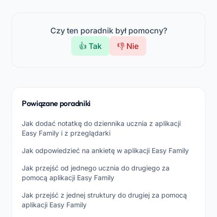
Czy ten poradnik był pomocny?
👍 Tak
👎 Nie
Powiązane poradniki
Jak dodać notatkę do dziennika ucznia z aplikacji
Easy Family i z przeglądarki
Jak odpowiedzieć na ankietę w aplikacji Easy Family
Jak przejść od jednego ucznia do drugiego za
pomocą aplikacji Easy Family
Jak przejść z jednej struktury do drugiej za pomocą
aplikacji Easy Family