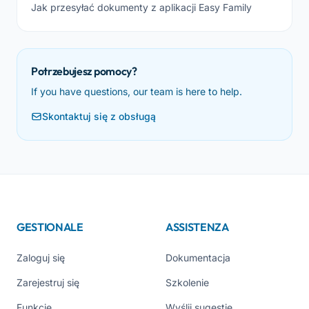
Jak przesyłać dokumenty z aplikacji Easy Family
Potrzebujesz pomocy?
If you have questions, our team is here to help.
Skontaktuj się z obsługą
GESTIONALE
ASSISTENZA
Zaloguj się
Dokumentacja
Zarejestruj się
Szkolenie
Funkcje
Wyślij sugestię