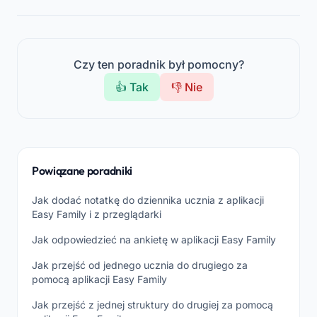
Czy ten poradnik był pomocny?
👍 Tak
👎 Nie
Powiązane poradniki
Jak dodać notatkę do dziennika ucznia z aplikacji
Easy Family i z przeglądarki
Jak odpowiedzieć na ankietę w aplikacji Easy Family
Jak przejść od jednego ucznia do drugiego za
pomocą aplikacji Easy Family
Jak przejść z jednej struktury do drugiej za pomocą