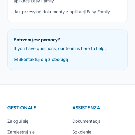
aplikacji Easy Family
Jak przesyłać dokumenty z aplikacji Easy Family
Potrzebujesz pomocy?
If you have questions, our team is here to help.
Skontaktuj się z obsługą
GESTIONALE
ASSISTENZA
Zaloguj się
Dokumentacja
Zarejestruj się
Szkolenie