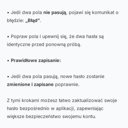
• Jeśli dwa pola
nie pasują
, pojawi się komunikat o
błędzie:
„Błąd”
.
• Popraw pola i upewnij się, że dwa hasła są
identyczne przed ponowną próbą.
•
Prawidłowe zapisanie:
• Jeśli dwa pola pasują, nowe hasło zostanie
zmienione i zapisane
poprawnie.
Z tymi krokami możesz łatwo zaktualizować swoje
hasło bezpośrednio w aplikacji, zapewniając
większe bezpieczeństwo swojemu kontu.