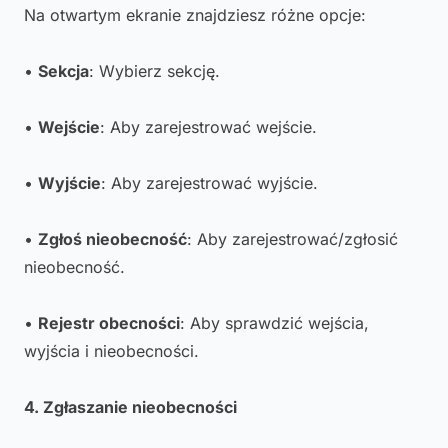
Na otwartym ekranie znajdziesz różne opcje:
•
Sekcja
: Wybierz sekcję.
•
Wejście
: Aby zarejestrować wejście.
•
Wyjście
: Aby zarejestrować wyjście.
•
Zgłoś nieobecność
: Aby zarejestrować/zgłosić
nieobecność.
•
Rejestr obecności
: Aby sprawdzić wejścia,
wyjścia i nieobecności.
4. Zgłaszanie nieobecności