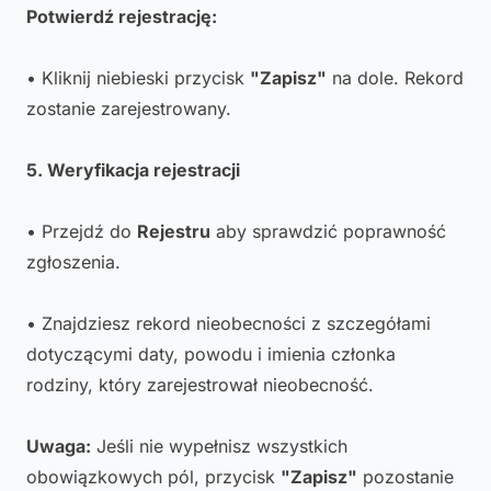
Potwierdź rejestrację:
• Kliknij niebieski przycisk
"Zapisz"
na dole. Rekord
zostanie zarejestrowany.
5. Weryfikacja rejestracji
• Przejdź do
Rejestru
aby sprawdzić poprawność
zgłoszenia.
• Znajdziesz rekord nieobecności z szczegółami
dotyczącymi daty, powodu i imienia członka
rodziny, który zarejestrował nieobecność.
Uwaga:
Jeśli nie wypełnisz wszystkich
obowiązkowych pól, przycisk
"Zapisz"
pozostanie