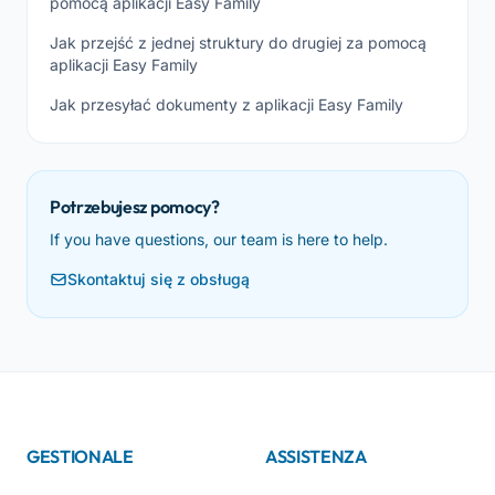
pomocą aplikacji Easy Family
Jak przejść z jednej struktury do drugiej za pomocą
aplikacji Easy Family
Jak przesyłać dokumenty z aplikacji Easy Family
Potrzebujesz pomocy?
If you have questions, our team is here to help.
Skontaktuj się z obsługą
GESTIONALE
ASSISTENZA