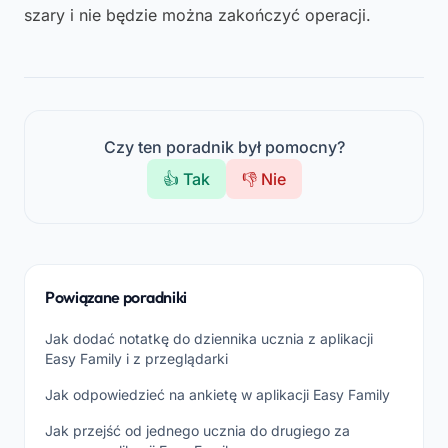
szary i nie będzie można zakończyć operacji.
Czy ten poradnik był pomocny?
👍 Tak
👎 Nie
Powiązane poradniki
Jak dodać notatkę do dziennika ucznia z aplikacji
Easy Family i z przeglądarki
Jak odpowiedzieć na ankietę w aplikacji Easy Family
Jak przejść od jednego ucznia do drugiego za