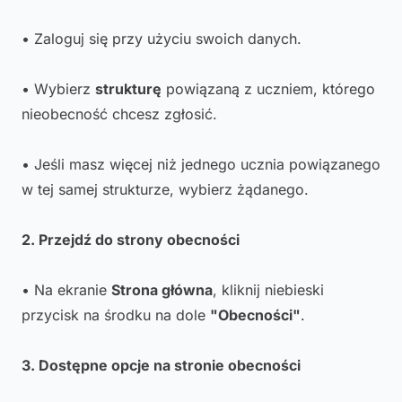
• Zaloguj się przy użyciu swoich danych.
• Wybierz
strukturę
powiązaną z uczniem, którego
nieobecność chcesz zgłosić.
• Jeśli masz więcej niż jednego ucznia powiązanego
w tej samej strukturze, wybierz żądanego.
2. Przejdź do strony obecności
• Na ekranie
Strona główna
, kliknij niebieski
przycisk na środku na dole
"Obecności"
.
3. Dostępne opcje na stronie obecności