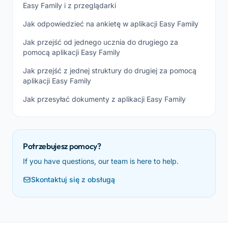
Easy Family i z przeglądarki
Jak odpowiedzieć na ankietę w aplikacji Easy Family
Jak przejść od jednego ucznia do drugiego za
pomocą aplikacji Easy Family
Jak przejść z jednej struktury do drugiej za pomocą
aplikacji Easy Family
Jak przesyłać dokumenty z aplikacji Easy Family
Potrzebujesz pomocy?
If you have questions, our team is here to help.
Skontaktuj się z obsługą