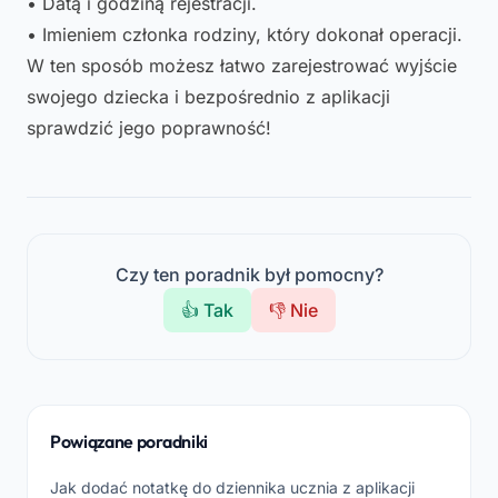
• Datą i godziną rejestracji.
• Imieniem członka rodziny, który dokonał operacji.
W ten sposób możesz łatwo zarejestrować wyjście
swojego dziecka i bezpośrednio z aplikacji
sprawdzić jego poprawność!
Czy ten poradnik był pomocny?
👍 Tak
👎 Nie
Powiązane poradniki
Jak dodać notatkę do dziennika ucznia z aplikacji