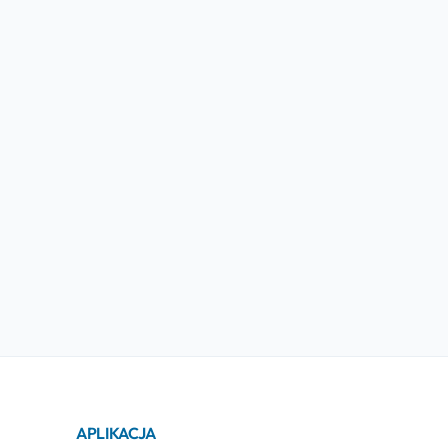
APLIKACJA