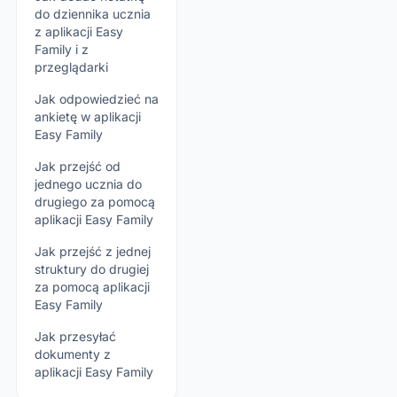
do dziennika ucznia
z aplikacji Easy
Family i z
przeglądarki
Jak odpowiedzieć na
ankietę w aplikacji
Easy Family
Jak przejść od
jednego ucznia do
drugiego za pomocą
aplikacji Easy Family
Jak przejść z jednej
struktury do drugiej
za pomocą aplikacji
Easy Family
Jak przesyłać
dokumenty z
aplikacji Easy Family