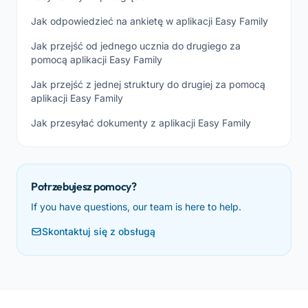
Jak odpowiedzieć na ankietę w aplikacji Easy Family
Jak przejść od jednego ucznia do drugiego za
pomocą aplikacji Easy Family
Jak przejść z jednej struktury do drugiej za pomocą
aplikacji Easy Family
Jak przesyłać dokumenty z aplikacji Easy Family
Potrzebujesz pomocy?
If you have questions, our team is here to help.
Skontaktuj się z obsługą