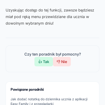
Uzyskując dostęp do tej funkcji, zawsze będziesz
miał pod ręką menu przewidziane dla ucznia w
dowolnym wybranym dniu!
Czy ten poradnik był pomocny?
👍 Tak
👎 Nie
Powiązane poradniki
Jak dodać notatkę do dziennika ucznia z aplikacji
Easy Family i z przeglądarki