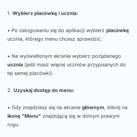
1.
Wybierz placówkę i ucznia:
• Po zalogowaniu się do aplikacji wybierz
placówkę
ucznia, którego menu chcesz sprawdzić.
• Na wyświetlonym ekranie wybierz pożądanego
ucznia
(jeśli masz więcej uczniów przypisanych do
tej samej placówki).
2.
Uzyskaj dostęp do menu:
• Gdy znajdziesz się na ekranie
głównym
, kliknij na
ikonę "Menu"
znajdującą się w dolnym prawym
rogu.