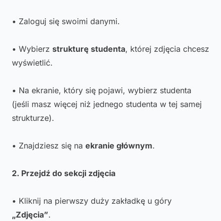
• Zaloguj się swoimi danymi.
• Wybierz
strukturę studenta
, której zdjęcia chcesz
wyświetlić.
• Na ekranie, który się pojawi, wybierz studenta
(jeśli masz więcej niż jednego studenta w tej samej
strukturze).
• Znajdziesz się na
ekranie głównym
.
2. Przejdź do sekcji zdjęcia
• Kliknij na pierwszy duży zakładkę u góry
„Zdjęcia”
.