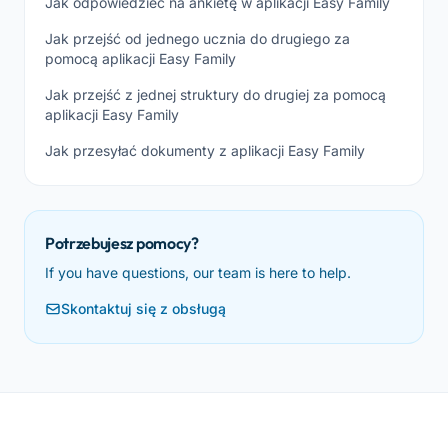
Jak odpowiedzieć na ankietę w aplikacji Easy Family
Jak przejść od jednego ucznia do drugiego za
pomocą aplikacji Easy Family
Jak przejść z jednej struktury do drugiej za pomocą
aplikacji Easy Family
Jak przesyłać dokumenty z aplikacji Easy Family
Potrzebujesz pomocy?
If you have questions, our team is here to help.
Skontaktuj się z obsługą