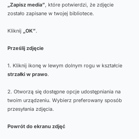
„Zapisz media”
, które potwierdzi, że zdjęcie
zostało zapisane w twojej bibliotece.
Kliknij
„OK”
.
Prześlij zdjęcie
1. Kliknij ikonę w lewym dolnym rogu w kształcie
strzałki w prawo
.
2. Otworzą się dostępne opcje udostępniania na
twoim urządzeniu. Wybierz preferowany sposób
przesyłania zdjęcia.
Powrót do ekranu zdjęć