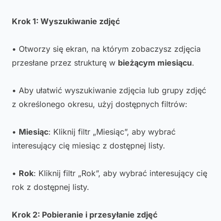
Krok 1: Wyszukiwanie zdjęć
• Otworzy się ekran, na którym zobaczysz zdjęcia
przesłane przez strukturę w
bieżącym miesiącu
.
• Aby ułatwić wyszukiwanie zdjęcia lub grupy zdjęć
z określonego okresu, użyj dostępnych filtrów:
•
Miesiąc
: Kliknij filtr „Miesiąc”, aby wybrać
interesujący cię miesiąc z dostępnej listy.
•
Rok
: Kliknij filtr „Rok”, aby wybrać interesujący cię
rok z dostępnej listy.
Krok 2: Pobieranie i przesyłanie zdjęć