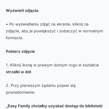
Wyświetl zdjęcia
• Po wyświetleniu zdjęć na ekranie, kliknij na
zdjęcie, aby je powiększyć i zobaczyć w normalnym
formacie.
Pobierz zdjęcie
1. Kliknij ikonę w prawym dolnym rogu w kształcie
strzałki w dół
.
2. Przy pierwszym żądaniu pojawi się
powiadomienie:
„Easy Family chciałby uzyskać dostęp do biblioteki