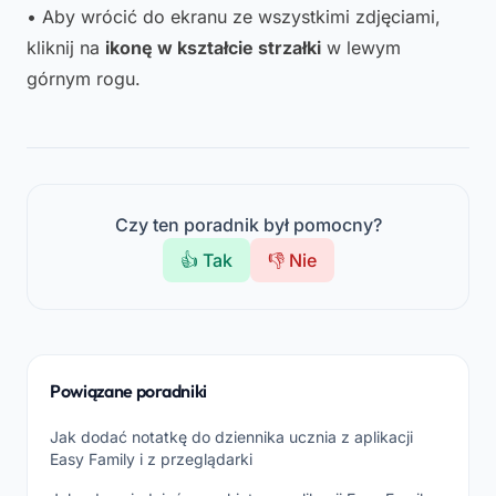
• Aby wrócić do ekranu ze wszystkimi zdjęciami,
kliknij na
ikonę w kształcie strzałki
w lewym
górnym rogu.
Czy ten poradnik był pomocny?
👍 Tak
👎 Nie
Powiązane poradniki
Jak dodać notatkę do dziennika ucznia z aplikacji
Easy Family i z przeglądarki