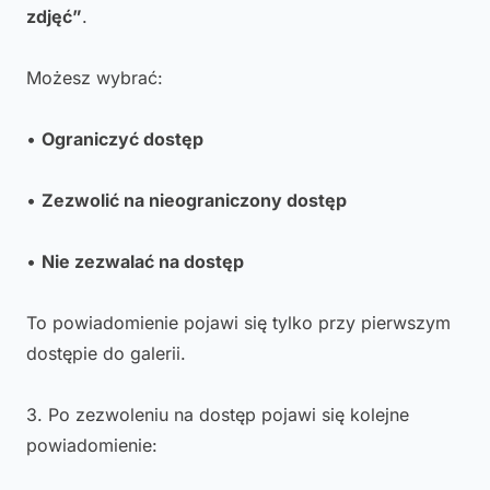
zdjęć”
.
Możesz wybrać:
•
Ograniczyć dostęp
•
Zezwolić na nieograniczony dostęp
•
Nie zezwalać na dostęp
To powiadomienie pojawi się tylko przy pierwszym
dostępie do galerii.
3. Po zezwoleniu na dostęp pojawi się kolejne
powiadomienie: