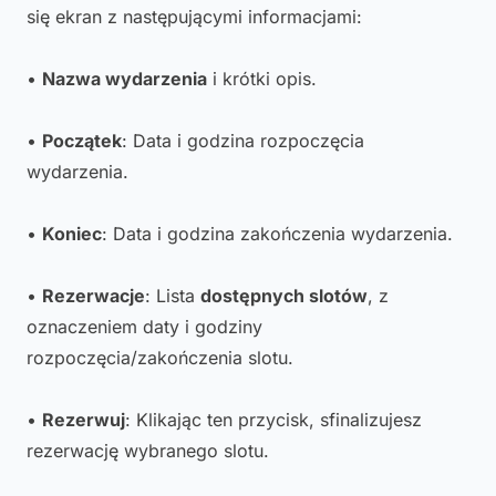
się ekran z następującymi informacjami:
•
Nazwa wydarzenia
i krótki opis.
•
Początek
: Data i godzina rozpoczęcia
wydarzenia.
•
Koniec
: Data i godzina zakończenia wydarzenia.
•
Rezerwacje
: Lista
dostępnych slotów
, z
oznaczeniem daty i godziny
rozpoczęcia/zakończenia slotu.
•
Rezerwuj
: Klikając ten przycisk, sfinalizujesz
rezerwację wybranego slotu.