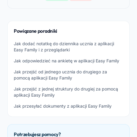
Powiązane poradniki
Jak dodać notatkę do dziennika ucznia z aplikacji
Easy Family i z przeglądarki
Jak odpowiedzieć na ankietę w aplikacji Easy Family
Jak przejść od jednego ucznia do drugiego za
pomocą aplikacji Easy Family
Jak przejść z jednej struktury do drugiej za pomocą
aplikacji Easy Family
Jak przesyłać dokumenty z aplikacji Easy Family
Potrzebujesz pomocy?