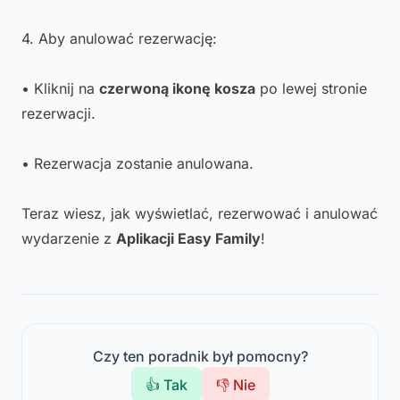
4. Aby anulować rezerwację:
• Kliknij na
czerwoną ikonę kosza
po lewej stronie
rezerwacji.
• Rezerwacja zostanie anulowana.
Teraz wiesz, jak wyświetlać, rezerwować i anulować
wydarzenie z
Aplikacji Easy Family
!
Czy ten poradnik był pomocny?
👍 Tak
👎 Nie