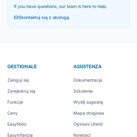
If you have questions, our team is here to help.
Skontaktuj się z obsługą
GESTIONALE
ASSISTENZA
Zaloguj się
Dokumentacja
Zarejestruj się
Szkolenie
Funkcje
Wyślij sugestię
Ceny
Mapa drogowa
EasyNido
Opinioni Utenti
EasyInfanzia
Nowości