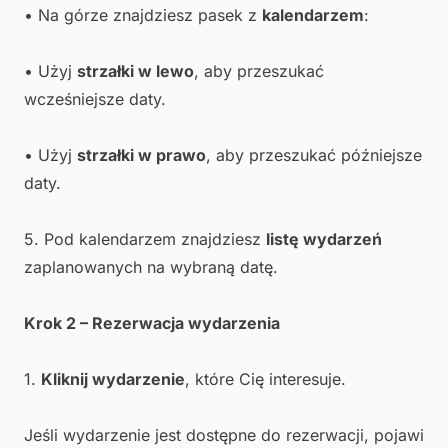
• Na górze znajdziesz pasek z
kalendarzem
:
• Użyj
strzałki w lewo
, aby przeszukać
wcześniejsze daty.
• Użyj
strzałki w prawo
, aby przeszukać późniejsze
daty.
5. Pod kalendarzem znajdziesz
listę wydarzeń
zaplanowanych na wybraną datę.
Krok 2 – Rezerwacja wydarzenia
1.
Kliknij wydarzenie
, które Cię interesuje.
Jeśli wydarzenie jest dostępne do rezerwacji, pojawi