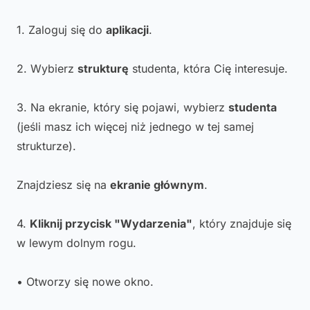
1. Zaloguj się do
aplikacji
.
2. Wybierz
strukturę
studenta, która Cię interesuje.
3. Na ekranie, który się pojawi, wybierz
studenta
(jeśli masz ich więcej niż jednego w tej samej
strukturze).
Znajdziesz się na
ekranie głównym
.
4.
Kliknij przycisk "Wydarzenia"
, który znajduje się
w lewym dolnym rogu.
• Otworzy się nowe okno.