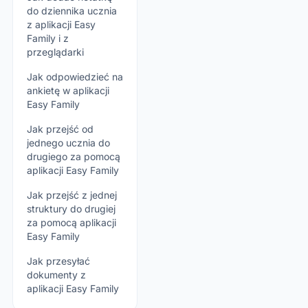
do dziennika ucznia
z aplikacji Easy
Family i z
przeglądarki
Jak odpowiedzieć na
ankietę w aplikacji
Easy Family
Jak przejść od
jednego ucznia do
drugiego za pomocą
aplikacji Easy Family
Jak przejść z jednej
struktury do drugiej
za pomocą aplikacji
Easy Family
Jak przesyłać
dokumenty z
aplikacji Easy Family