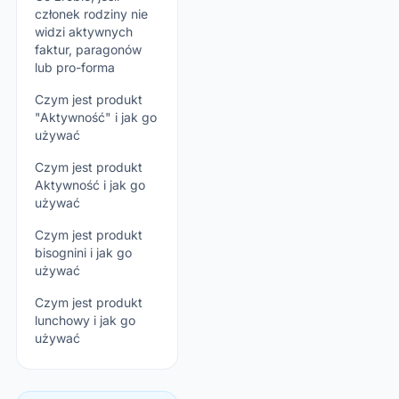
członek rodziny nie
widzi aktywnych
faktur, paragonów
lub pro-forma
Czym jest produkt
"Aktywność" i jak go
używać
Czym jest produkt
Aktywność i jak go
używać
Czym jest produkt
bisognini i jak go
używać
Czym jest produkt
lunchowy i jak go
używać