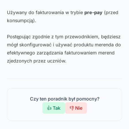
Używany do fakturowania w trybie
pre-pay
(przed
konsumpcją).
Postępując zgodnie z tym przewodnikiem, będziesz
mógł skonfigurować i używać produktu merenda do
efektywnego zarządzania fakturowaniem merend
zjedzonych przez uczniów.
Czy ten poradnik był pomocny?
👍 Tak
👎 Nie