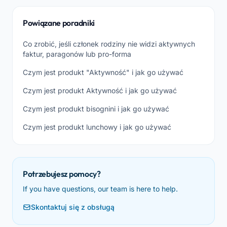
Powiązane poradniki
Co zrobić, jeśli członek rodziny nie widzi aktywnych
faktur, paragonów lub pro-forma
Czym jest produkt "Aktywność" i jak go używać
Czym jest produkt Aktywność i jak go używać
Czym jest produkt bisognini i jak go używać
Czym jest produkt lunchowy i jak go używać
Potrzebujesz pomocy?
If you have questions, our team is here to help.
Skontaktuj się z obsługą