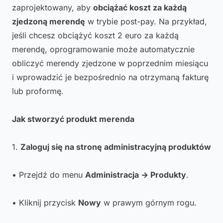
zaprojektowany, aby
obciążać koszt za każdą
zjedzoną merendę
w trybie post-pay. Na przykład,
jeśli chcesz obciążyć koszt 2 euro za każdą
merendę, oprogramowanie może automatycznie
obliczyć merendy zjedzone w poprzednim miesiącu
i wprowadzić je bezpośrednio na otrzymaną fakturę
lub proformę.
Jak stworzyć produkt merenda
1.
Zaloguj się na stronę administracyjną produktów
• Przejdź do menu
Administracja → Produkty
.
• Kliknij przycisk
Nowy
w prawym górnym rogu.