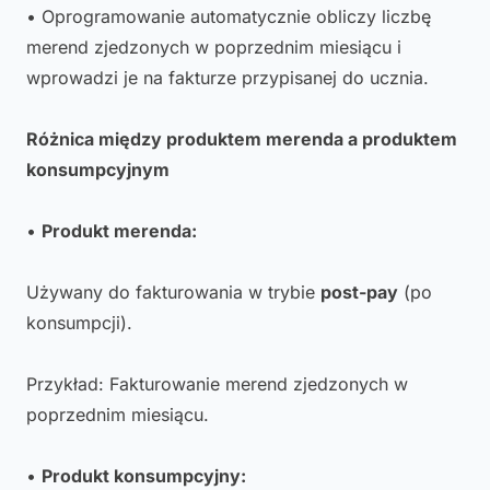
• Oprogramowanie automatycznie obliczy liczbę
merend zjedzonych w poprzednim miesiącu i
wprowadzi je na fakturze przypisanej do ucznia.
Różnica między produktem merenda a produktem
konsumpcyjnym
•
Produkt merenda:
Używany do fakturowania w trybie
post-pay
(po
konsumpcji).
Przykład: Fakturowanie merend zjedzonych w
poprzednim miesiącu.
•
Produkt konsumpcyjny: