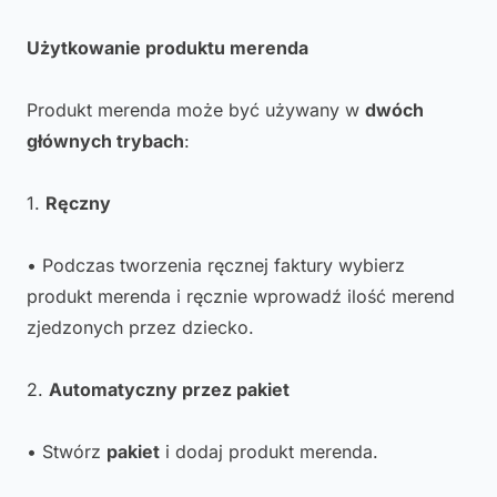
Użytkowanie produktu merenda
Produkt merenda może być używany w
dwóch
głównych trybach
:
1.
Ręczny
• Podczas tworzenia ręcznej faktury wybierz
produkt merenda i ręcznie wprowadź ilość merend
zjedzonych przez dziecko.
2.
Automatyczny przez pakiet
• Stwórz
pakiet
i dodaj produkt merenda.