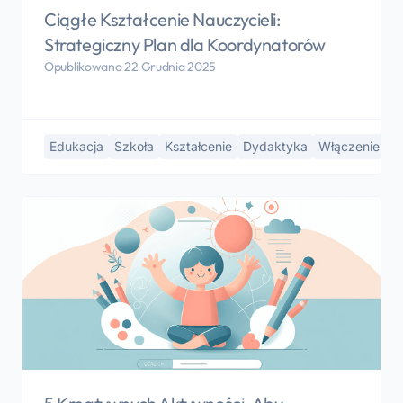
Ciągłe Kształcenie Nauczycieli:
Strategiczny Plan dla Koordynatorów
Opublikowano 22 Grudnia 2025
Edukacja
Szkoła
Kształcenie
Dydaktyka
Włączenie