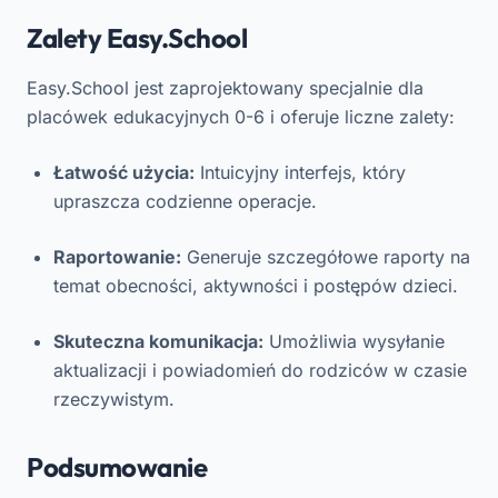
Zalety Easy.School
Easy.School jest zaprojektowany specjalnie dla
placówek edukacyjnych 0-6 i oferuje liczne zalety:
Łatwość użycia:
Intuicyjny interfejs, który
upraszcza codzienne operacje.
Raportowanie:
Generuje szczegółowe raporty na
temat obecności, aktywności i postępów dzieci.
Skuteczna komunikacja:
Umożliwia wysyłanie
aktualizacji i powiadomień do rodziców w czasie
rzeczywistym.
Podsumowanie