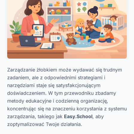
Zarządzanie żłobkiem może wydawać się trudnym
zadaniem, ale z odpowiednimi strategiami i
narzędziami staje się satysfakcjonującym
doświadczeniem. W tym przewodniku zbadamy
metody edukacyjne i codzienną organizację,
koncentrując się na znaczeniu korzystania z systemu
zarządzania, takiego jak
Easy.School
, aby
zoptymalizować Twoje działania.