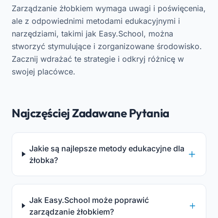
Zarządzanie żłobkiem wymaga uwagi i poświęcenia,
ale z odpowiednimi metodami edukacyjnymi i
narzędziami, takimi jak Easy.School, można
stworzyć stymulujące i zorganizowane środowisko.
Zacznij wdrażać te strategie i odkryj różnicę w
swojej placówce.
Najczęściej Zadawane Pytania
Jakie są najlepsze metody edukacyjne dla
żłobka?
Jak Easy.School może poprawić
zarządzanie żłobkiem?