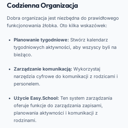
Codzienna Organizacja
Dobra organizacja jest niezbędna do prawidłowego
funkcjonowania żłobka. Oto kilka wskazówek:
Planowanie tygodniowe:
Stwórz kalendarz
tygodniowych aktywności, aby wszyscy byli na
bieżąco.
Zarządzanie komunikacją:
Wykorzystaj
narzędzia cyfrowe do komunikacji z rodzicami i
personelem.
Użycie Easy.School:
Ten system zarządzania
oferuje funkcje do zarządzania zapisami,
planowania aktywności i komunikacji z
rodzinami.