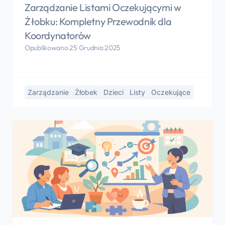
Zarządzanie Listami Oczekującymi w
Żłobku: Kompletny Przewodnik dla
Koordynatorów
Opublikowano 25 Grudnia 2025
Zarządzanie
Żłobek
Dzieci
Listy
Oczekujące