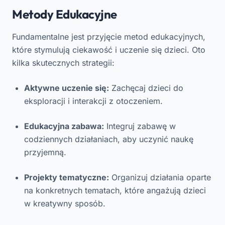
Metody Edukacyjne
Fundamentalne jest przyjęcie metod edukacyjnych,
które stymulują ciekawość i uczenie się dzieci. Oto
kilka skutecznych strategii:
Aktywne uczenie się:
Zachęcaj dzieci do
eksploracji i interakcji z otoczeniem.
Edukacyjna zabawa:
Integruj zabawę w
codziennych działaniach, aby uczynić naukę
przyjemną.
Projekty tematyczne:
Organizuj działania oparte
na konkretnych tematach, które angażują dzieci
w kreatywny sposób.