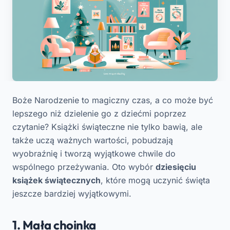
Boże Narodzenie to magiczny czas, a co może być
lepszego niż dzielenie go z dziećmi poprzez
czytanie? Książki świąteczne nie tylko bawią, ale
także uczą ważnych wartości, pobudzają
wyobraźnię i tworzą wyjątkowe chwile do
wspólnego przeżywania. Oto wybór
dziesięciu
książek świątecznych
, które mogą uczynić święta
jeszcze bardziej wyjątkowymi.
1. Mała choinka