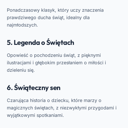
Ponadczasowy klasyk, który uczy znaczenia
prawdziwego ducha świąt, idealny dla
najmłodszych.
5. Legenda o Świętach
Opowieść o pochodzeniu świąt, z pięknymi
ilustracjami i głębokim przesłaniem o miłości i
dzieleniu się.
6. Świąteczny sen
Czarująca historia o dziecku, które marzy o
magicznych świętach, z niezwykłymi przygodami i
wyjątkowymi spotkaniami.