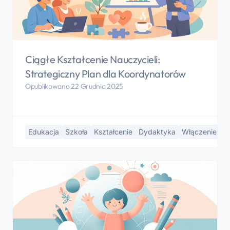
Ciągłe Kształcenie Nauczycieli:
Strategiczny Plan dla Koordynatorów
Opublikowano 22 Grudnia 2025
Edukacja
Szkoła
Kształcenie
Dydaktyka
Włączenie