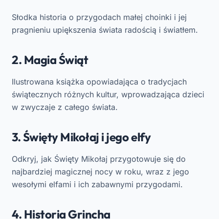
Słodka historia o przygodach małej choinki i jej
pragnieniu upiększenia świata radością i światłem.
2. Magia Świąt
Ilustrowana książka opowiadająca o tradycjach
świątecznych różnych kultur, wprowadzająca dzieci
w zwyczaje z całego świata.
3. Święty Mikołaj i jego elfy
Odkryj, jak Święty Mikołaj przygotowuje się do
najbardziej magicznej nocy w roku, wraz z jego
wesołymi elfami i ich zabawnymi przygodami.
4. Historia Grincha