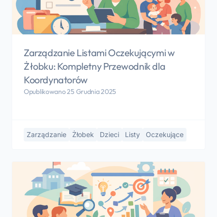
Zarządzanie Listami Oczekującymi w
Żłobku: Kompletny Przewodnik dla
Koordynatorów
Opublikowano 25 Grudnia 2025
Zarządzanie
Żłobek
Dzieci
Listy
Oczekujące