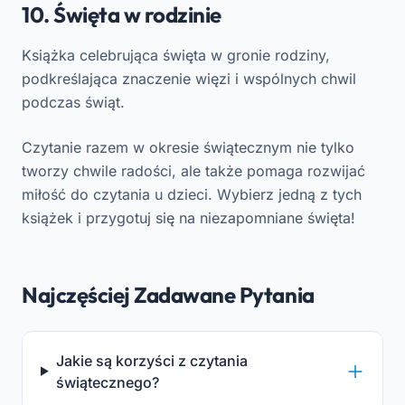
10. Święta w rodzinie
Książka celebrująca święta w gronie rodziny,
podkreślająca znaczenie więzi i wspólnych chwil
podczas świąt.
Czytanie razem w okresie świątecznym nie tylko
tworzy chwile radości, ale także pomaga rozwijać
miłość do czytania u dzieci. Wybierz jedną z tych
książek i przygotuj się na niezapomniane święta!
Najczęściej Zadawane Pytania
Jakie są korzyści z czytania
świątecznego?