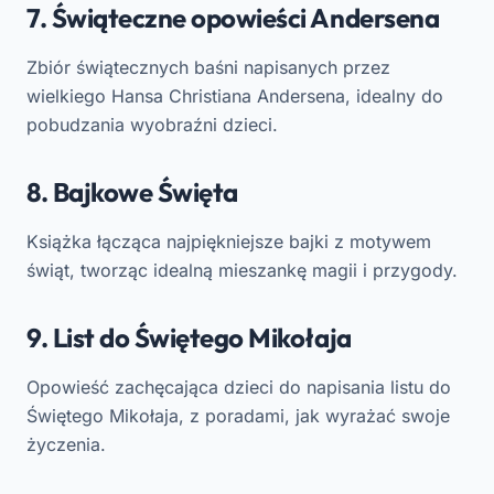
7. Świąteczne opowieści Andersena
Zbiór świątecznych baśni napisanych przez
wielkiego Hansa Christiana Andersena, idealny do
pobudzania wyobraźni dzieci.
8. Bajkowe Święta
Książka łącząca najpiękniejsze bajki z motywem
świąt, tworząc idealną mieszankę magii i przygody.
9. List do Świętego Mikołaja
Opowieść zachęcająca dzieci do napisania listu do
Świętego Mikołaja, z poradami, jak wyrażać swoje
życzenia.