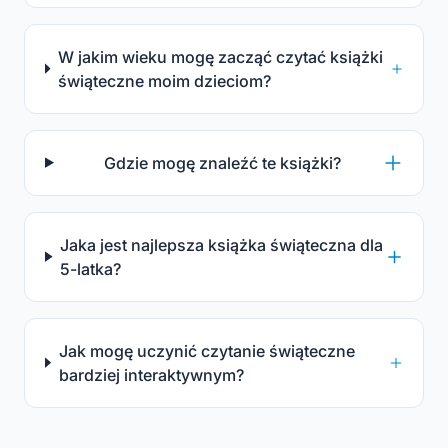
W jakim wieku mogę zacząć czytać książki
świąteczne moim dzieciom?
Gdzie mogę znaleźć te książki?
Jaka jest najlepsza książka świąteczna dla
5-latka?
Jak mogę uczynić czytanie świąteczne
bardziej interaktywnym?