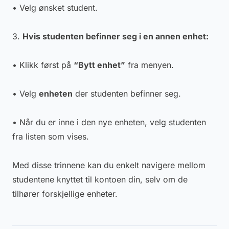
• Velg ønsket student.
3.
Hvis studenten befinner seg i en annen enhet:
• Klikk først på
“Bytt enhet”
fra menyen.
• Velg
enheten
der studenten befinner seg.
• Når du er inne i den nye enheten, velg studenten
fra listen som vises.
Med disse trinnene kan du enkelt navigere mellom
studentene knyttet til kontoen din, selv om de
tilhører forskjellige enheter.