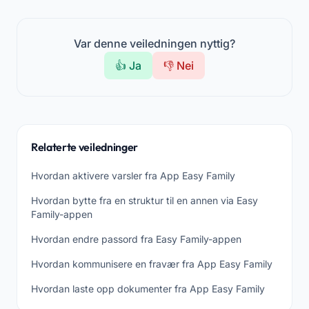
Var denne veiledningen nyttig?
👍 Ja
👎 Nei
Relaterte veiledninger
Hvordan aktivere varsler fra App Easy Family
Hvordan bytte fra en struktur til en annen via Easy
Family-appen
Hvordan endre passord fra Easy Family-appen
Hvordan kommunisere en fravær fra App Easy Family
Hvordan laste opp dokumenter fra App Easy Family