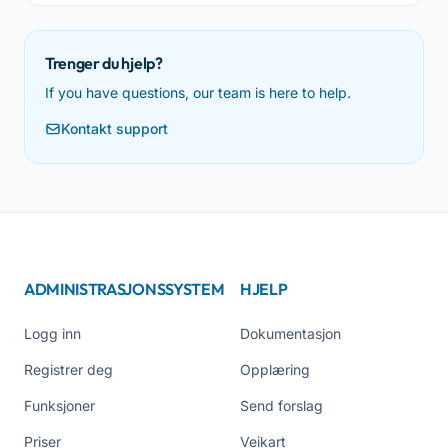
Trenger du hjelp?
If you have questions, our team is here to help.
Kontakt support
ADMINISTRASJONSSYSTEM
HJELP
Logg inn
Dokumentasjon
Registrer deg
Opplæring
Funksjoner
Send forslag
Priser
Veikart