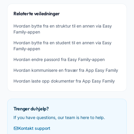
Relaterte veiledninger
Hvordan bytte fra en struktur til en annen via Easy
Family-appen
Hvordan bytte fra en student til en annen via Easy
Family-appen
Hvordan endre passord fra Easy Family-appen
Hvordan kommunisere en fravær fra App Easy Family
Hvordan laste opp dokumenter fra App Easy Family
Trenger du hjelp?
If you have questions, our team is here to help.
Kontakt support