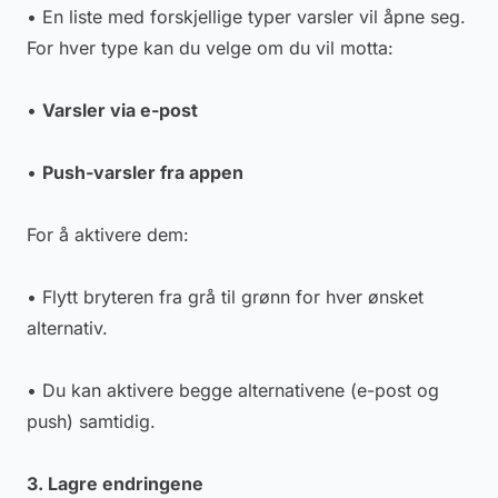
• En liste med forskjellige typer varsler vil åpne seg.
For hver type kan du velge om du vil motta:
•
Varsler via e-post
•
Push-varsler fra appen
For å aktivere dem:
• Flytt bryteren fra grå til grønn for hver ønsket
alternativ.
• Du kan aktivere begge alternativene (e-post og
push) samtidig.
3. Lagre endringene