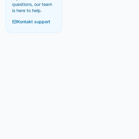
questions, our team
is here to help.
Kontakt support