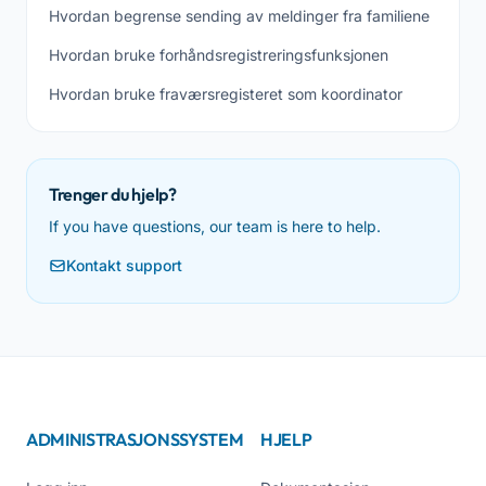
Hvordan begrense sending av meldinger fra familiene
Hvordan bruke forhåndsregistreringsfunksjonen
Hvordan bruke fraværsregisteret som koordinator
Trenger du hjelp?
If you have questions, our team is here to help.
Kontakt support
ADMINISTRASJONSSYSTEM
HJELP