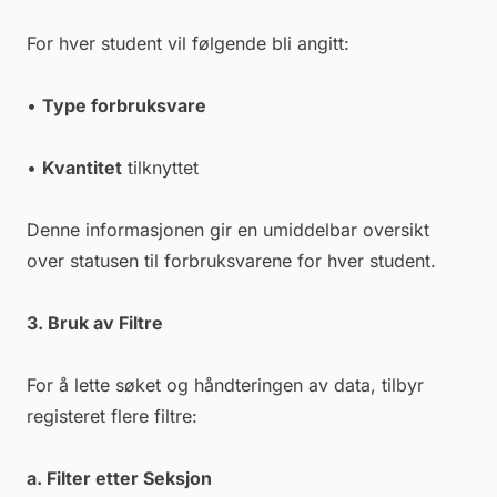
For hver student vil følgende bli angitt:
•
Type forbruksvare
•
Kvantitet
tilknyttet
Denne informasjonen gir en umiddelbar oversikt
over statusen til forbruksvarene for hver student.
3. Bruk av Filtre
For å lette søket og håndteringen av data, tilbyr
registeret flere filtre:
a. Filter etter Seksjon