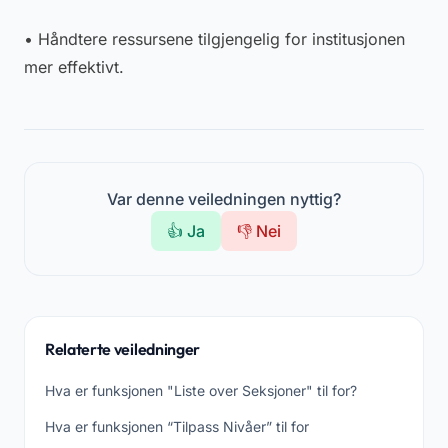
• Håndtere ressursene tilgjengelig for institusjonen
mer effektivt.
Var denne veiledningen nyttig?
👍 Ja
👎 Nei
Relaterte veiledninger
Hva er funksjonen "Liste over Seksjoner" til for?
Hva er funksjonen “Tilpass Nivåer” til for