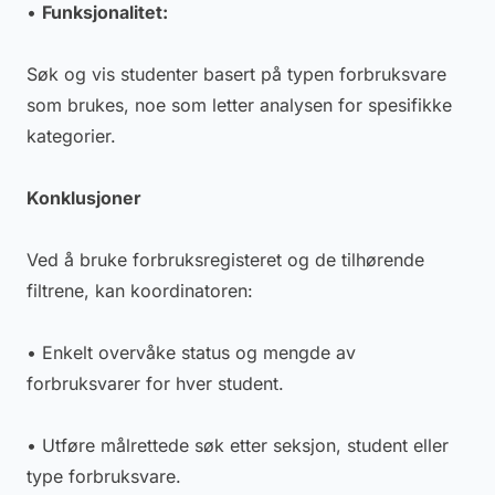
•
Funksjonalitet:
Søk og vis studenter basert på typen forbruksvare
som brukes, noe som letter analysen for spesifikke
kategorier.
Konklusjoner
Ved å bruke forbruksregisteret og de tilhørende
filtrene, kan koordinatoren:
• Enkelt overvåke status og mengde av
forbruksvarer for hver student.
• Utføre målrettede søk etter seksjon, student eller
type forbruksvare.