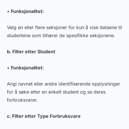
•
Funksjonalitet:
Velg en eller flere seksjoner for kun å vise dataene til
studentene som tilhører de spesifikke seksjonene.
b. Filter etter Student
•
Funksjonalitet:
Angi navnet eller andre identifiserende opplysninger
for å søke etter en enkelt student og se deres
forbruksvarer.
c. Filter etter Type Forbruksvare