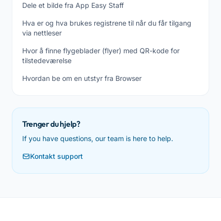
Dele et bilde fra App Easy Staff
Hva er og hva brukes registrene til når du får tilgang
via nettleser
Hvor å finne flygeblader (flyer) med QR-kode for
tilstedeværelse
Hvordan be om en utstyr fra Browser
Trenger du hjelp?
If you have questions, our team is here to help.
Kontakt support