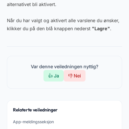
alternativet bli aktivert.
Når du har valgt og aktivert alle varslene du ønsker,
klikker du på den blå knappen nederst
"Lagre"
.
Var denne veiledningen nyttig?
👍 Ja
👎 Nei
Relaterte veiledninger
App-meldingsseksjon