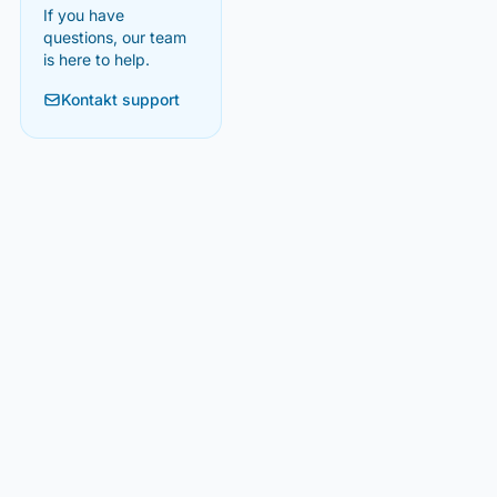
If you have
questions, our team
is here to help.
Kontakt support