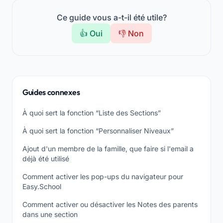
Ce guide vous a-t-il été utile?
👍 Oui
👎 Non
Guides connexes
À quoi sert la fonction “Liste des Sections”
À quoi sert la fonction “Personnaliser Niveaux”
Ajout d'un membre de la famille, que faire si l'email a
déjà été utilisé
Comment activer les pop-ups du navigateur pour
Easy.School
Comment activer ou désactiver les Notes des parents
dans une section