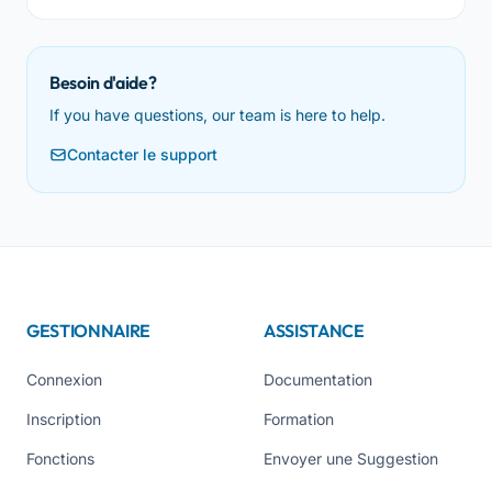
Besoin d'aide?
If you have questions, our team is here to help.
Contacter le support
GESTIONNAIRE
ASSISTANCE
Connexion
Documentation
Inscription
Formation
Fonctions
Envoyer une Suggestion