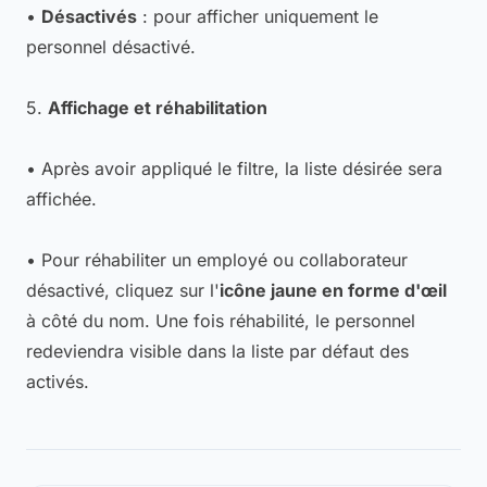
•
Désactivés
: pour afficher uniquement le
personnel désactivé.
5.
Affichage et réhabilitation
• Après avoir appliqué le filtre, la liste désirée sera
affichée.
• Pour réhabiliter un employé ou collaborateur
désactivé, cliquez sur l'
icône jaune en forme d'œil
à côté du nom. Une fois réhabilité, le personnel
redeviendra visible dans la liste par défaut des
activés.