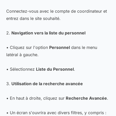
Connectez-vous avec le compte de coordinateur et
entrez dans le site souhaité.
2.
Navigation vers la liste du personnel
• Cliquez sur l'option
Personnel
dans le menu
latéral à gauche.
• Sélectionnez
Liste du Personnel
.
3.
Utilisation de la recherche avancée
• En haut à droite, cliquez sur
Recherche Avancée
.
• Un écran s'ouvrira avec divers filtres, y compris :