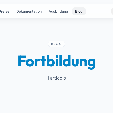
Preise
Dokumentation
Ausbildung
Blog
BLOG
Fortbildung
1 articolo