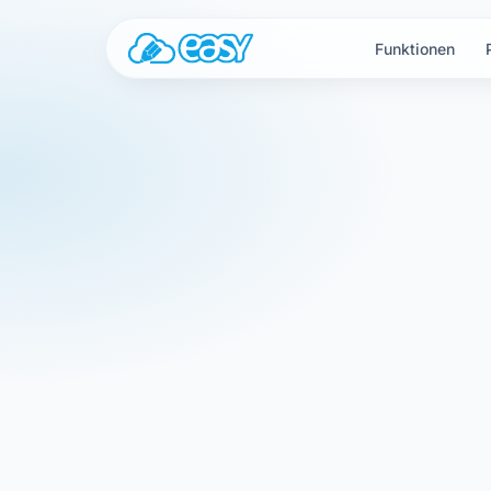
Zum Inhalt springen
Funktionen