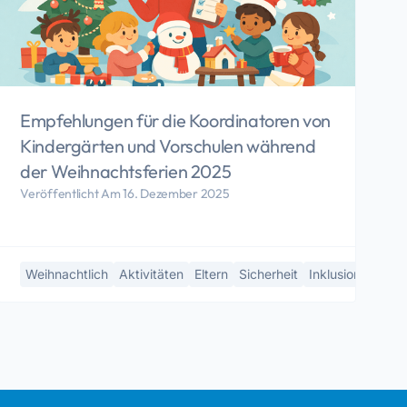
Empfehlungen für die Koordinatoren von
Kindergärten und Vorschulen während
der Weihnachtsferien 2025
Veröffentlicht Am 16. Dezember 2025
Weihnachtlich
Aktivitäten
Eltern
Sicherheit
Inklusion