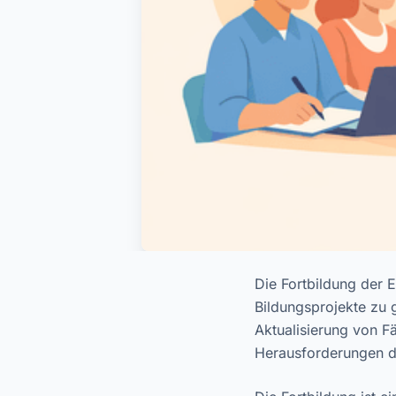
Die Fortbildung der E
Bildungsprojekte zu 
Aktualisierung von 
Herausforderungen de