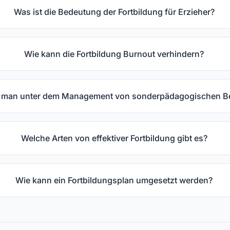
Was ist die Bedeutung der Fortbildung für Erzieher?
Wie kann die Fortbildung Burnout verhindern?
t man unter dem Management von sonderpädagogischen B
Welche Arten von effektiver Fortbildung gibt es?
Wie kann ein Fortbildungsplan umgesetzt werden?