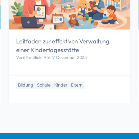
Leitfaden zur effektiven Verwaltung
einer Kindertagesstätte
Veröffentlicht Am 17. Dezember 2025
Bildung
Schule
Kinder
Eltern