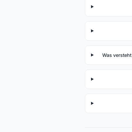
Was versteh