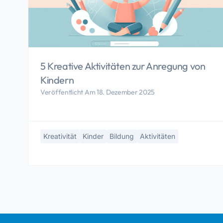
5 Kreative Aktivitäten zur Anregung von
Kindern
Veröffentlicht Am 18. Dezember 2025
Kreativität
Kinder
Bildung
Aktivitäten