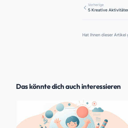
Vorherige
5 Kreative Aktivität
Hat Ihnen dieser Artikel 
Das könnte dich auch interessieren