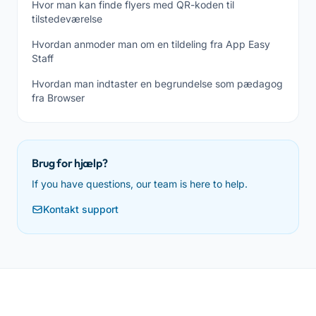
Hvor man kan finde flyers med QR-koden til
tilstedeværelse
Hvordan anmoder man om en tildeling fra App Easy
Staff
Hvordan man indtaster en begrundelse som pædagog
fra Browser
Brug for hjælp?
If you have questions, our team is here to help.
Kontakt support