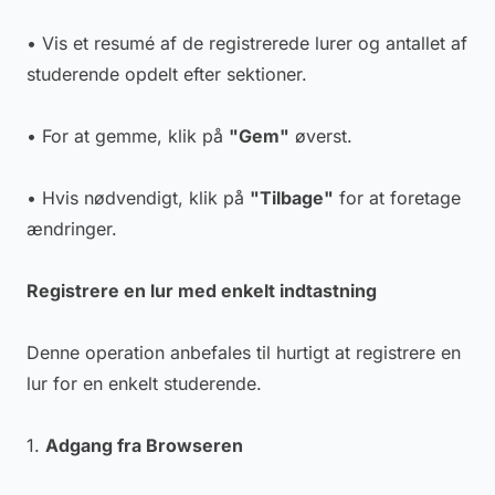
• Vis et resumé af de registrerede lurer og antallet af
studerende opdelt efter sektioner.
• For at gemme, klik på
"Gem"
øverst.
• Hvis nødvendigt, klik på
"Tilbage"
for at foretage
ændringer.
Registrere en lur med enkelt indtastning
Denne operation anbefales til hurtigt at registrere en
lur for en enkelt studerende.
1.
Adgang fra Browseren