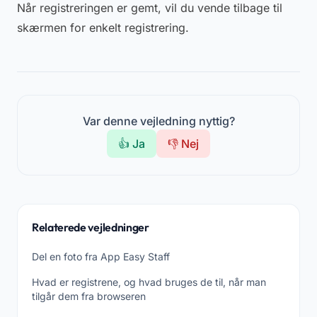
Når registreringen er gemt, vil du vende tilbage til
skærmen for enkelt registrering.
Var denne vejledning nyttig?
👍 Ja
👎 Nej
Relaterede vejledninger
Del en foto fra App Easy Staff
Hvad er registrene, og hvad bruges de til, når man
tilgår dem fra browseren