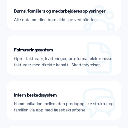
Børns, familiers og medarbejderes oplysninger
Alle data om dine børn altid lige ved hånden.
Faktureringssystem
Opret fakturaer, kvitteringer, pro-forma, elektroniske
fakturaer med direkte kanal til Skattestyrelsen.
Intern beskedssystem
Kommunikation mellem den pædagogiske struktur og
familien via app med læsebekræftelse.