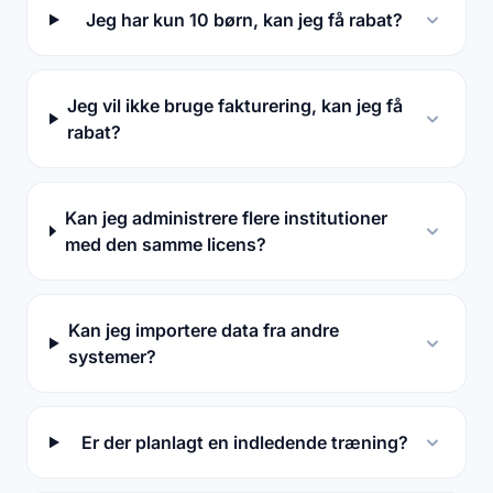
Jeg har kun 10 børn, kan jeg få rabat?
Jeg vil ikke bruge fakturering, kan jeg få
rabat?
Kan jeg administrere flere institutioner
med den samme licens?
Kan jeg importere data fra andre
systemer?
Er der planlagt en indledende træning?