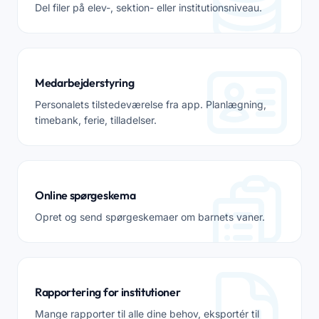
Del filer på elev-, sektion- eller institutionsniveau.
Medarbejderstyring
Personalets tilstedeværelse fra app. Planlægning,
timebank, ferie, tilladelser.
Online spørgeskema
Opret og send spørgeskemaer om barnets vaner.
Rapportering for institutioner
Mange rapporter til alle dine behov, eksportér til