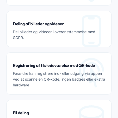
Deling af billeder og videoer
Del billeder og videoer i overensstemmelse med
GDPR.
Registrering af tilstedeværelse med QR-kode
Forældre kan registrere ind- eller udgang via appen
ved at scanne en QR-kode, ingen badges eller ekstra
hardware
Fil deling