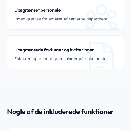
Ubegrænset personale
Ingen grænse for antallet af samarbejdspartnere
Ubegrænsede fakturaer og kvitteringer
Fakturering uden begrænsninger på dokumenter
Nogle af de inkluderede funktioner