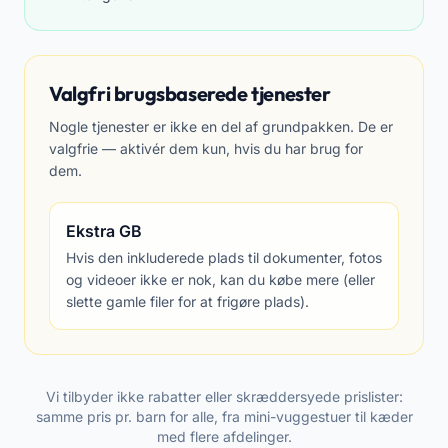
Valgfri brugsbaserede tjenester
Nogle tjenester er ikke en del af grundpakken. De er
valgfrie — aktivér dem kun, hvis du har brug for
dem.
Ekstra GB
Hvis den inkluderede plads til dokumenter, fotos
og videoer ikke er nok, kan du købe mere (eller
slette gamle filer for at frigøre plads).
Vi tilbyder ikke rabatter eller skræddersyede prislister:
samme pris pr. barn for alle, fra mini-vuggestuer til kæder
med flere afdelinger.