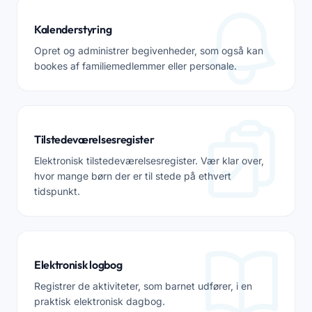
Kalenderstyring
Opret og administrer begivenheder, som også kan
bookes af familiemedlemmer eller personale.
Tilstedeværelsesregister
Elektronisk tilstedeværelsesregister. Vær klar over,
hvor mange børn der er til stede på ethvert
tidspunkt.
Elektronisk logbog
Registrer de aktiviteter, som barnet udfører, i en
praktisk elektronisk dagbog.