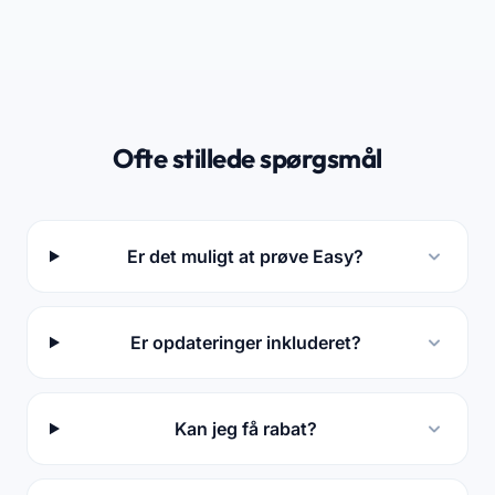
Ofte stillede spørgsmål
Er det muligt at prøve Easy?
Er opdateringer inkluderet?
Kan jeg få rabat?