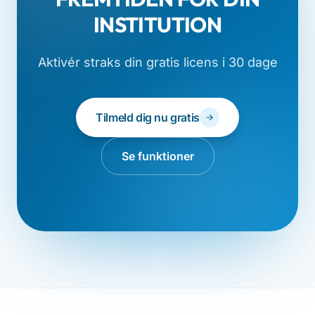
INSTITUTION
Aktivér straks din gratis licens i 30 dage
Tilmeld dig nu gratis
Se funktioner