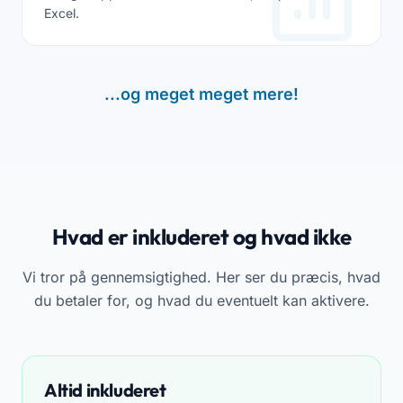
Excel.
...og meget meget mere!
Hvad er inkluderet og hvad ikke
Vi tror på gennemsigtighed. Her ser du præcis, hvad
du betaler for, og hvad du eventuelt kan aktivere.
Altid inkluderet