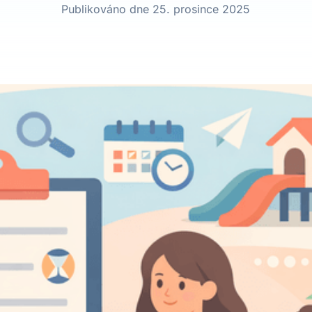
Publikováno dne 25. prosince 2025