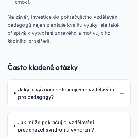
emocí.
Na závěr, investice do pokračujícího vzdělávání
pedagogů nejen zlepšuje kvalitu výuky, ale také
přispívá k vytvoření zdravého a motivujícího
školního prostředí.
Často kladené otázky
Jaký je význam pokračujícího vzdělávání
pro pedagogy?
Jak může pokračující vzdělávání
předcházet syndromu vyhoření?