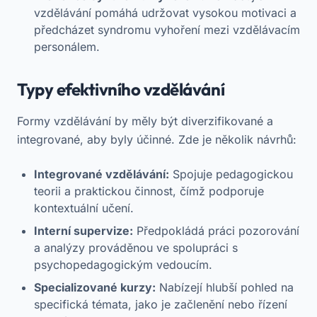
vzdělávání pomáhá udržovat vysokou motivaci a
předcházet syndromu vyhoření mezi vzdělávacím
personálem.
Typy efektivního vzdělávání
Formy vzdělávání by měly být diverzifikované a
integrované, aby byly účinné. Zde je několik návrhů:
Integrované vzdělávání:
Spojuje pedagogickou
teorii a praktickou činnost, čímž podporuje
kontextuální učení.
Interní supervize:
Předpokládá práci pozorování
a analýzy prováděnou ve spolupráci s
psychopedagogickým vedoucím.
Specializované kurzy:
Nabízejí hlubší pohled na
specifická témata, jako je začlenění nebo řízení