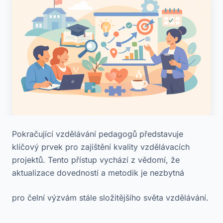
Pokračující vzdělávání pedagogů představuje
klíčový prvek pro zajištění kvality vzdělávacích
projektů. Tento přístup vychází z vědomí, že
aktualizace dovedností a metodik je nezbytná
pro čelní výzvám stále složitějšího světa vzdělávání.