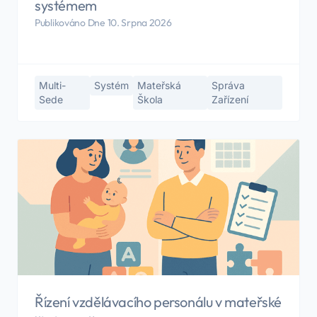
systémem
Publikováno Dne 10. Srpna 2026
Multi-
Systém
Mateřská
Správa
Sede
Škola
Zařízení
Řízení vzdělávacího personálu v mateřské