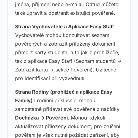
jména, příjmení nebo e-mailu. Odtud můžete
také upravit a odstranit existující pověřené.
Strana Vychovatele a Aplikace Easy Staff
Vychovatelé mohou konzultovat seznam
pověřených a zobrazit přiložený dokument
přímo z karty studenta, a to jak z prohlížeče,
tak z aplikace Easy Staff (Seznam studentů →
Zobrazit kartu → sekce Pověření). Užitečné
pro identifikaci při vyzvednutí.
Strana Rodiny (prohlížeč a aplikace Easy
Family)
I rodinní příslušníci mohou
samostatně přidávat své pověřené z nabídky
Docházka → Pověření
. Mohou kdykoli
aktualizovat přiložený dokument; pro zrušení
pověření je však nutné požádat zařízení, aby