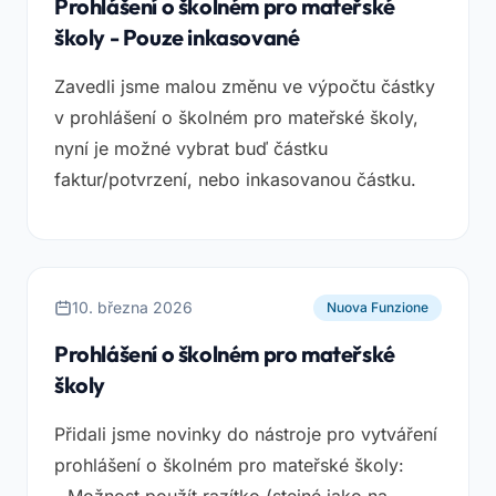
Prohlášení o školném pro mateřské
školy - Pouze inkasované
Zavedli jsme malou změnu ve výpočtu částky
v prohlášení o školném pro mateřské školy,
nyní je možné vybrat buď částku
faktur/potvrzení, nebo inkasovanou částku.
10. března 2026
Nuova Funzione
Prohlášení o školném pro mateřské
školy
Přidali jsme novinky do nástroje pro vytváření
prohlášení o školném pro mateřské školy: