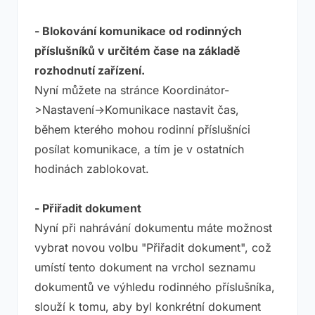
- Blokování komunikace od rodinných
příslušníků v určitém čase na základě
rozhodnutí zařízení.
Nyní můžete na stránce Koordinátor-
>Nastavení->Komunikace nastavit čas,
během kterého mohou rodinní příslušníci
posílat komunikace, a tím je v ostatních
hodinách zablokovat.
- Přiřadit dokument
Nyní při nahrávání dokumentu máte možnost
vybrat novou volbu "Přiřadit dokument", což
umístí tento dokument na vrchol seznamu
dokumentů ve výhledu rodinného příslušníka,
slouží k tomu, aby byl konkrétní dokument