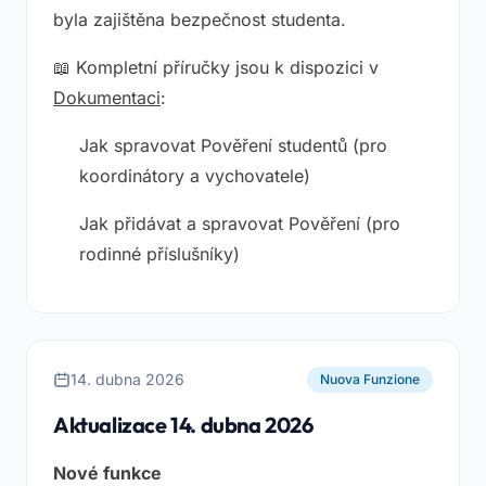
byla zajištěna bezpečnost studenta.
📖 Kompletní příručky jsou k dispozici v
Dokumentaci
:
Jak spravovat Pověření studentů
(pro
koordinátory a vychovatele)
Jak přidávat a spravovat Pověření
(pro
rodinné příslušníky)
14. dubna 2026
Nuova Funzione
Aktualizace 14. dubna 2026
Nové funkce