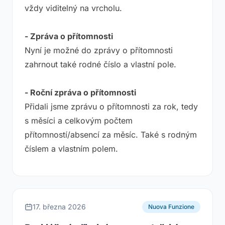
vždy viditelný na vrcholu.
- Zpráva o přítomnosti
Nyní je možné do zprávy o přítomnosti
zahrnout také rodné číslo a vlastní pole.
- Roční zpráva o přítomnosti
Přidali jsme zprávu o přítomnosti za rok, tedy
s měsíci a celkovým počtem
přítomností/absencí za měsíc. Také s rodným
číslem a vlastním polem.
17. března 2026
Nuova Funzione