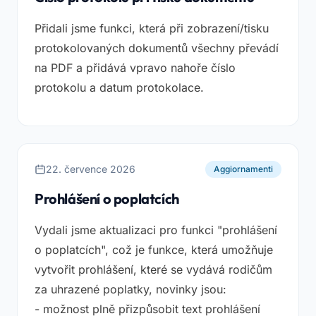
Přidali jsme funkci, která při zobrazení/tisku
protokolovaných dokumentů všechny převádí
na PDF a přidává vpravo nahoře číslo
protokolu a datum protokolace.
22. července 2026
Aggiornamenti
Prohlášení o poplatcích
Vydali jsme aktualizaci pro funkci "prohlášení
o poplatcích", což je funkce, která umožňuje
vytvořit prohlášení, které se vydává rodičům
za uhrazené poplatky, novinky jsou:
- možnost plně přizpůsobit text prohlášení