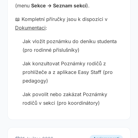
(menu
Sekce → Seznam sekcí
).
📖 Kompletní příručky jsou k dispozici v
Dokumentaci
:
Jak vložit poznámku do deníku studenta
(pro rodinné příslušníky)
Jak konzultovat Poznámky rodičů z
prohlížeče a z aplikace Easy Staff
(pro
pedagogy)
Jak povolit nebo zakázat Poznámky
rodičů v sekci
(pro koordinátory)