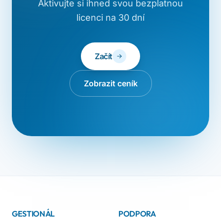
Aktivujte si ihned svou bezplatnou
licenci na 30 dní
Začít
Zobrazit ceník
GESTIONÁL
PODPORA