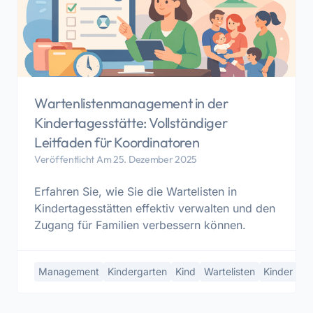
Wartenlistenmanagement in der
Kindertagesstätte: Vollständiger
Leitfaden für Koordinatoren
Veröffentlicht Am 25. Dezember 2025
Erfahren Sie, wie Sie die Wartelisten in
Kindertagesstätten effektiv verwalten und den
Zugang für Familien verbessern können.
Management
Kindergarten
Kind
Wartelisten
Kinder