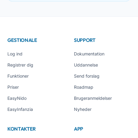
GESTIONALE
SUPPORT
Log ind
Dokumentation
Registrer dig
Uddannelse
Funktioner
Send forslag
Priser
Roadmap
EasyNido
Brugeranmeldelser
EasyInfanzia
Nyheder
KONTAKTER
APP