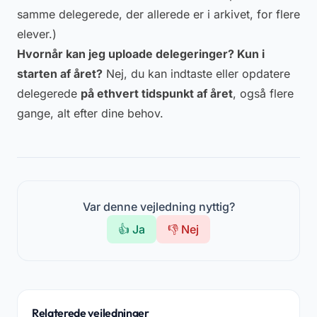
samme delegerede, der allerede er i arkivet, for flere
elever.)
Hvornår kan jeg uploade delegeringer? Kun i
starten af året?
Nej, du kan indtaste eller opdatere
delegerede
på ethvert tidspunkt af året
, også flere
gange, alt efter dine behov.
Var denne vejledning nyttig?
👍 Ja
👎 Nej
Relaterede vejledninger