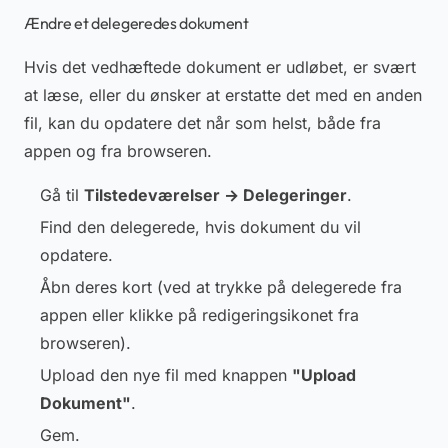
Ændre et delegeredes dokument
Hvis det vedhæftede dokument er udløbet, er svært
at læse, eller du ønsker at erstatte det med en anden
fil, kan du opdatere det når som helst, både fra
appen og fra browseren.
Gå til
Tilstedeværelser → Delegeringer
.
Find den delegerede, hvis dokument du vil
opdatere.
Åbn deres kort (ved at trykke på delegerede fra
appen eller klikke på redigeringsikonet fra
browseren).
Upload den nye fil med knappen
"Upload
Dokument"
.
Gem.