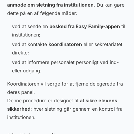
anmode om sletning fra institutionen
. Du kan gøre
dette på en af følgende måder:
ved at sende en
besked fra Easy Family-appen
til
institutionen;
ved at kontakte
koordinatoren
eller sekretariatet
direkte;
ved at informere personalet personligt ved ind-
eller udgang.
Koordinatoren vil sørge for at fjerne delegerede fra
deres panel.
Denne procedure er designet til
at sikre elevens
sikkerhed
: hver sletning går gennem en kontrol fra
institutionen.