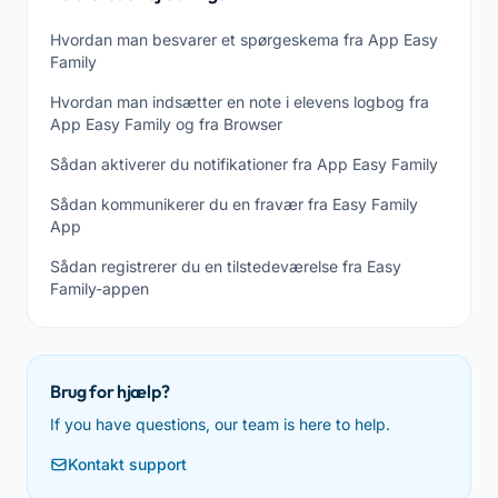
Hvordan man besvarer et spørgeskema fra App Easy
Family
Hvordan man indsætter en note i elevens logbog fra
App Easy Family og fra Browser
Sådan aktiverer du notifikationer fra App Easy Family
Sådan kommunikerer du en fravær fra Easy Family
App
Sådan registrerer du en tilstedeværelse fra Easy
Family-appen
Brug for hjælp?
If you have questions, our team is here to help.
Kontakt support