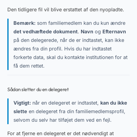
Den tidligere fil vil blive erstattet af den nyopladte.
Bemærk:
som familiemedlem kan du kun ændre
det vedhæftede dokument
.
Navn
og
Efternavn
på den delegerede, når de er indtastet, kan ikke
ændres fra din profil. Hvis du har indtastet
forkerte data, skal du kontakte institutionen for at
få dem rettet.
Sådan sletter du en delegeret
Vigtigt:
når en delegeret er indtastet,
kan du ikke
slette
en delegeret fra din familiemedlemsprofil,
selvom du selv har tilføjet dem ved en fejl.
For at fjerne en delegeret er det nødvendigt at