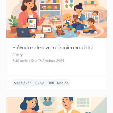
Průvodce efektivním řízením mateřské
školy
Publikováno Dne 17. Prosince 2025
Vzdělávání
Škola
Děti
Rodiče