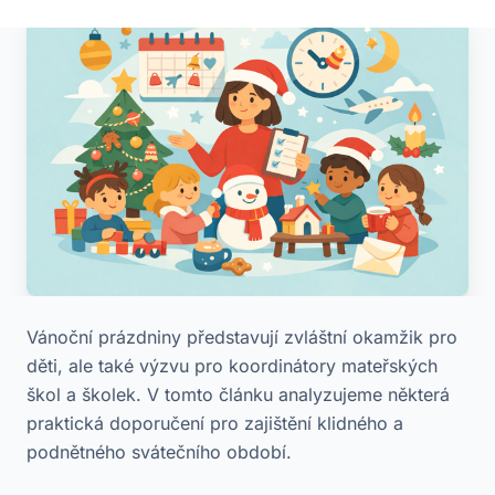
Vánoční prázdniny představují zvláštní okamžik pro
děti, ale také výzvu pro koordinátory mateřských
škol a školek. V tomto článku analyzujeme některá
praktická doporučení pro zajištění klidného a
podnětného svátečního období.