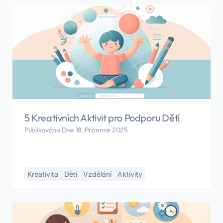
5 Kreativních Aktivit pro Podporu Dětí
Publikováno Dne 18. Prosince 2025
Kreativita
Děti
Vzdělání
Aktivity