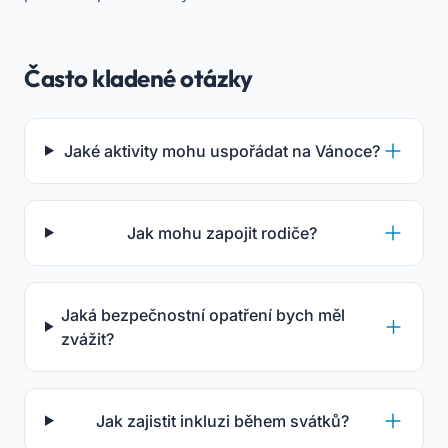
Často kladené otázky
Jaké aktivity mohu uspořádat na Vánoce?
Jak mohu zapojit rodiče?
Jaká bezpečnostní opatření bych měl
zvážit?
Jak zajistit inkluzi během svátků?