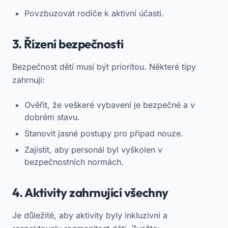
Povzbuzovat rodiče k aktivní účasti.
3. Řízení bezpečnosti
Bezpečnost dětí musí být prioritou. Některé tipy
zahrnují:
Ověřit, že veškeré vybavení je bezpečné a v
dobrém stavu.
Stanovit jasné postupy pro případ nouze.
Zajistit, aby personál byl vyškolen v
bezpečnostních normách.
4. Aktivity zahrnující všechny
Je důležité, aby aktivity byly inkluzivní a