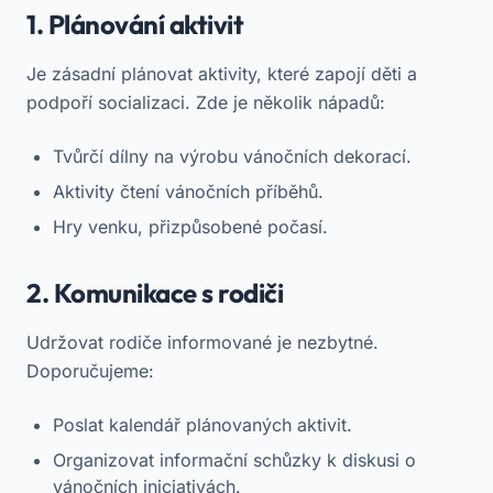
1. Plánování aktivit
Je zásadní plánovat aktivity, které zapojí děti a
podpoří socializaci. Zde je několik nápadů:
Tvůrčí dílny na výrobu vánočních dekorací.
Aktivity čtení vánočních příběhů.
Hry venku, přizpůsobené počasí.
2. Komunikace s rodiči
Udržovat rodiče informované je nezbytné.
Doporučujeme:
Poslat kalendář plánovaných aktivit.
Organizovat informační schůzky k diskusi o
vánočních iniciativách.