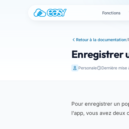
Aller au contenu
Fonctions
Retour à la documentation
/
Enregistrer 
Personale
Dernière mise
Pour enregistrer un po
l'app, vous avez deux 