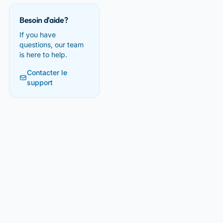
Besoin d'aide?
If you have
questions, our team
is here to help.
Contacter le
support