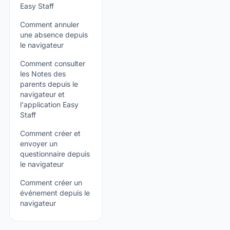
Easy Staff
Comment annuler
une absence depuis
le navigateur
Comment consulter
les Notes des
parents depuis le
navigateur et
l'application Easy
Staff
Comment créer et
envoyer un
questionnaire depuis
le navigateur
Comment créer un
événement depuis le
navigateur