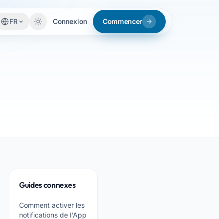
FR
Connexion
Commencer
Guides connexes
Comment activer les
notifications de l'App