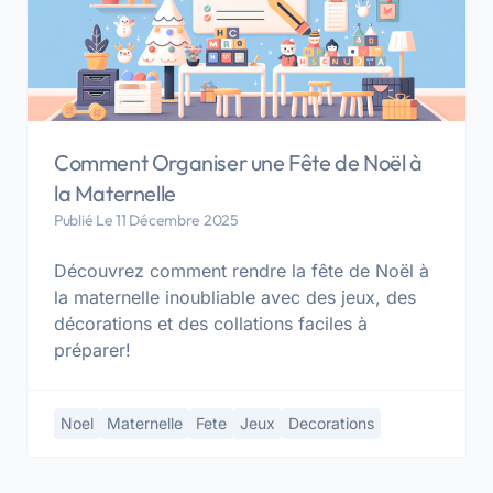
Comment Organiser une Fête de Noël à
la Maternelle
Publié Le 11 Décembre 2025
Découvrez comment rendre la fête de Noël à
la maternelle inoubliable avec des jeux, des
décorations et des collations faciles à
préparer!
Noel
Maternelle
Fete
Jeux
Decorations