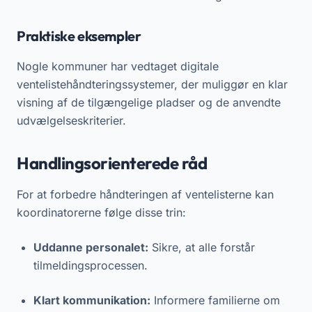
Praktiske eksempler
Nogle kommuner har vedtaget digitale
ventelistehåndteringssystemer, der muliggør en klar
visning af de tilgængelige pladser og de anvendte
udvælgelseskriterier.
Handlingsorienterede råd
For at forbedre håndteringen af ventelisterne kan
koordinatorerne følge disse trin:
Uddanne personalet:
Sikre, at alle forstår
tilmeldingsprocessen.
Klart kommunikation:
Informere familierne om