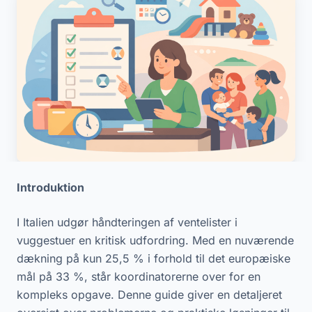
Introduktion
I Italien udgør håndteringen af ventelister i
vuggestuer en kritisk udfordring. Med en nuværende
dækning på kun 25,5 % i forhold til det europæiske
mål på 33 %, står koordinatorerne over for en
kompleks opgave. Denne guide giver en detaljeret