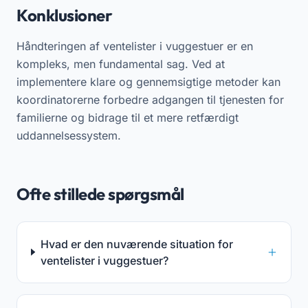
Konklusioner
Håndteringen af ventelister i vuggestuer er en
kompleks, men fundamental sag. Ved at
implementere klare og gennemsigtige metoder kan
koordinatorerne forbedre adgangen til tjenesten for
familierne og bidrage til et mere retfærdigt
uddannelsessystem.
Ofte stillede spørgsmål
Hvad er den nuværende situation for
ventelister i vuggestuer?