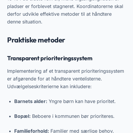
pladser er forblevet stagneret. Koordinatorerne skal
derfor udvikle effektive metoder til at håndtere
denne situation.
Praktiske metoder
Transparent prioriteringssystem
Implementering af et transparent prioriteringssystem
er afgørende for at håndtere ventelisterne.
Udvælgelseskriterierne kan inkludere:
Barnets alder:
Yngre børn kan have prioritet.
Bopæl:
Beboere i kommunen bør prioriteres.
Familieforhold:
Familier med særlige behov.