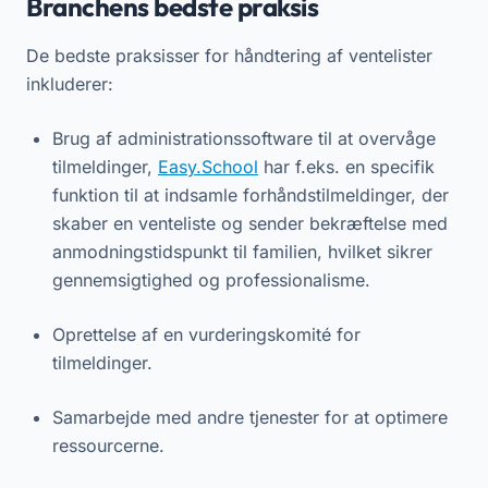
Branchens bedste praksis
De bedste praksisser for håndtering af ventelister
inkluderer:
Brug af administrationssoftware til at overvåge
tilmeldinger,
Easy.School
har f.eks. en specifik
funktion til at indsamle forhåndstilmeldinger, der
skaber en venteliste og sender bekræftelse med
anmodningstidspunkt til familien, hvilket sikrer
gennemsigtighed og professionalisme.
Oprettelse af en vurderingskomité for
tilmeldinger.
Samarbejde med andre tjenester for at optimere
ressourcerne.