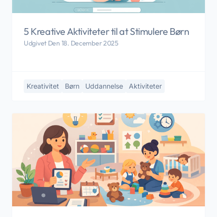
5 Kreative Aktiviteter til at Stimulere Børn
Udgivet Den 18. December 2025
Kreativitet
Børn
Uddannelse
Aktiviteter