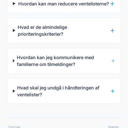
Hvordan kan man reducere ventelisterne?
Hvad er de almindelige
prioriteringskriterier?
Hvordan kan jeg kommunikere med
familierne om tilmeldinger?
Hvad skal jeg undgå i håndteringen af
ventelister?
Forrige
Næste