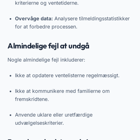
kriterierne og ventetiderne.
Overvåge data:
Analysere tilmeldingsstatistikker
for at forbedre processen.
Almindelige fejl at undgå
Nogle almindelige fejl inkluderer:
Ikke at opdatere ventelisterne regelmæssigt.
Ikke at kommunikere med familierne om
fremskridtene.
Anvende uklare eller uretfærdige
udvælgelseskriterier.